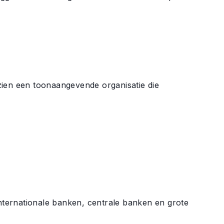
zien een toonaangevende organisatie die
ternationale banken, centrale banken en grote