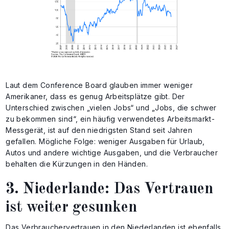
Laut dem Conference Board glauben immer weniger
Amerikaner, dass es genug Arbeitsplätze gibt. Der
Unterschied zwischen „vielen Jobs“ und „Jobs, die schwer
zu bekommen sind“, ein häufig verwendetes Arbeitsmarkt-
Messgerät, ist auf den niedrigsten Stand seit Jahren
gefallen. Mögliche Folge: weniger Ausgaben für Urlaub,
Autos und andere wichtige Ausgaben, und die Verbraucher
behalten die Kürzungen in den Händen.
3. Niederlande: Das Vertrauen
ist weiter gesunken
Das Verbrauchervertrauen in den Niederlanden ist ebenfalls