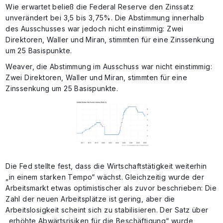
Wie erwartet beließ die Federal Reserve den Zinssatz
unverändert bei 3,5 bis 3,75%. Die Abstimmung innerhalb
des Ausschusses war jedoch nicht einstimmig: Zwei
Direktoren, Waller und Miran, stimmten für eine Zinssenkung
um 25 Basispunkte.
Weaver, die Abstimmung im Ausschuss war nicht einstimmig:
Zwei Direktoren, Waller und Miran, stimmten für eine
Zinssenkung um 25 Basispunkte.
Die Fed stellte fest, dass die Wirtschaftstätigkeit weiterhin
„in einem starken Tempo“ wächst. Gleichzeitig wurde der
Arbeitsmarkt etwas optimistischer als zuvor beschrieben: Die
Zahl der neuen Arbeitsplätze ist gering, aber die
Arbeitslosigkeit scheint sich zu stabilisieren. Der Satz über
„erhöhte Abwärtsrisiken für die Beschäftigung“ wurde