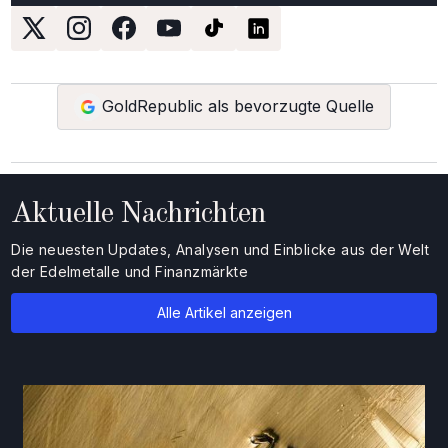
GoldRepublic als bevorzugte Quelle
Aktuelle Nachrichten
Die neuesten Updates, Analysen und Einblicke aus der Welt
der Edelmetalle und Finanzmärkte
Alle Artikel anzeigen