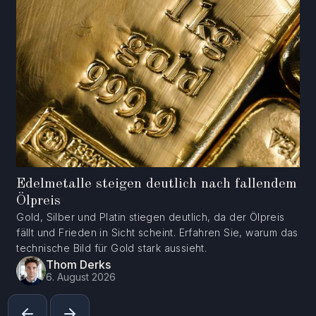
Edelmetalle steigen deutlich nach fallendem
Ölpreis
Gold, Silber und Platin stiegen deutlich, da der Ölpreis
fällt und Frieden in Sicht scheint. Erfahren Sie, warum das
technische Bild für Gold stark aussieht.
Thom Derks
6. August 2026