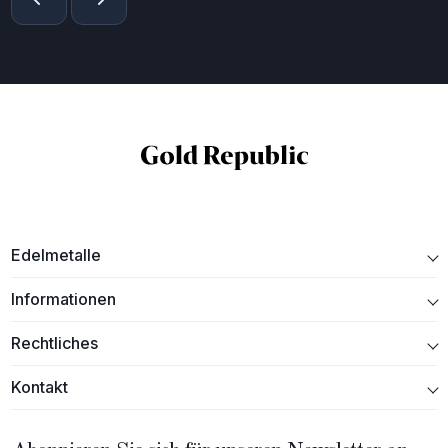
Edelmetalle
Informationen
Rechtliches
Kontakt