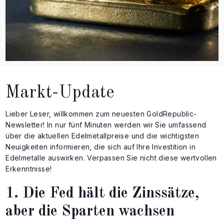
Markt-Update
Lieber Leser, willkommen zum neuesten GoldRepublic-
Newsletter! In nur fünf Minuten werden wir Sie umfassend
über die aktuellen Edelmetallpreise und die wichtigsten
Neuigkeiten informieren, die sich auf Ihre Investition in
Edelmetalle auswirken. Verpassen Sie nicht diese wertvollen
Erkenntnisse!
1. Die Fed hält die Zinssätze,
aber die Sparten wachsen