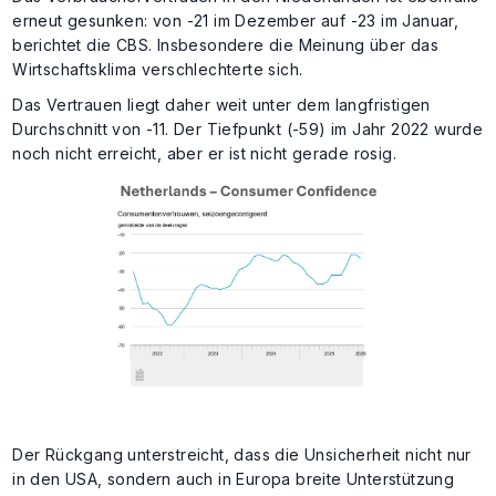
erneut gesunken: von -21 im Dezember auf -23 im Januar,
berichtet die CBS. Insbesondere die Meinung über das
Wirtschaftsklima verschlechterte sich.
Das Vertrauen liegt daher weit unter dem langfristigen
Durchschnitt von -11. Der Tiefpunkt (-59) im Jahr 2022 wurde
noch nicht erreicht, aber er ist nicht gerade rosig.
Der Rückgang unterstreicht, dass die Unsicherheit nicht nur
in den USA, sondern auch in Europa breite Unterstützung