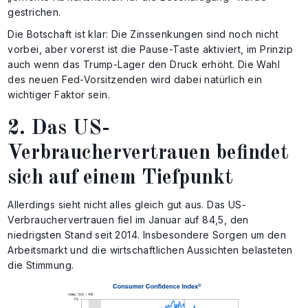
gestrichen.
Die Botschaft ist klar: Die Zinssenkungen sind noch nicht
vorbei, aber vorerst ist die Pause-Taste aktiviert, im Prinzip
auch wenn das Trump-Lager den Druck erhöht. Die Wahl
des neuen Fed-Vorsitzenden wird dabei natürlich ein
wichtiger Faktor sein.
2. Das US-
Verbrauchervertrauen befindet
sich auf einem Tiefpunkt
Allerdings sieht nicht alles gleich gut aus. Das US-
Verbrauchervertrauen fiel im Januar auf 84,5, den
niedrigsten Stand seit 2014. Insbesondere Sorgen um den
Arbeitsmarkt und die wirtschaftlichen Aussichten belasteten
die Stimmung.