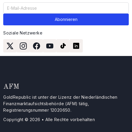
Soziale Netzwerke
AFM
GoldRepublic ist unter der Lizenz der Niederländischen
Finanzmarktaufsichtsbehörde (AFM) tätig,
Registrierungsnummer 12020650.
Copyright © 2026 • Alle Rechte vorbehalten