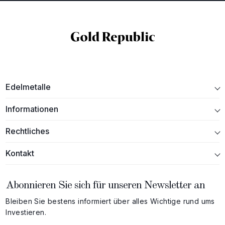
Edelmetalle
Informationen
Rechtliches
Kontakt
Abonnieren Sie sich für unseren Newsletter an
Bleiben Sie bestens informiert über alles Wichtige rund ums
Investieren.