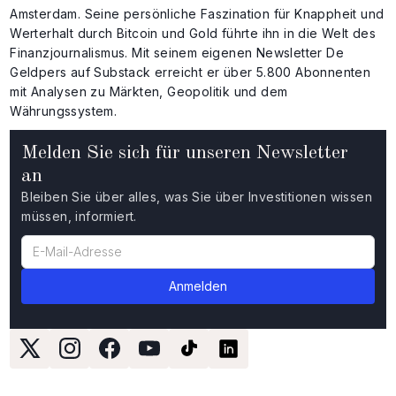
Amsterdam. Seine persönliche Faszination für Knappheit und
Werterhalt durch Bitcoin und Gold führte ihn in die Welt des
Finanzjournalismus. Mit seinem eigenen Newsletter De
Geldpers auf Substack erreicht er über 5.800 Abonnenten
mit Analysen zu Märkten, Geopolitik und dem
Währungssystem.
Melden Sie sich für unseren Newsletter
an
Bleiben Sie über alles, was Sie über Investitionen wissen
müssen, informiert.