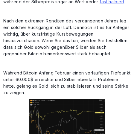
während der Silberpreis sogar an Wert verlor
fast halbiert
.
Nach den extremen Renditen des vergangenen Jahres lag
ein solcher Rückgang in der Luft. Dennoch ist es für Anleger
wichtig, über kurzfristige Kursbewegungen
hinauszuschauen. Wenn Sie das tun, werden Sie feststellen,
dass sich Gold sowohl gegenüber Silber als auch
gegenüber Bitcoin bemerkenswert stark behauptet.
Während Bitcoin Anfang Februar einen vorläufigen Tiefpunkt
unter 60.000$ erreichte und Silber ebenfalls Probleme
hatte, gelang es Gold, sich zu stabilisieren und seine Stärke
zu zeigen.