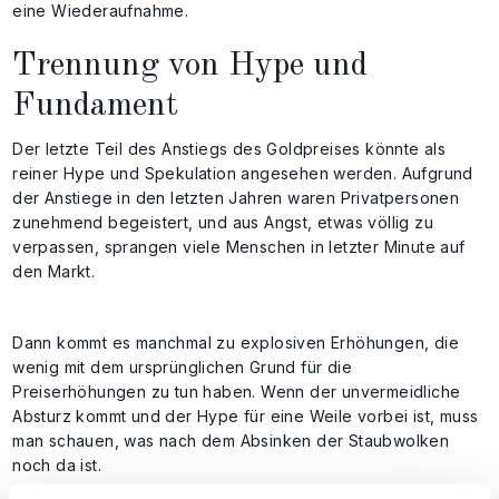
eine Wiederaufnahme.
Trennung von Hype und
Fundament
Der letzte Teil des Anstiegs des Goldpreises könnte als
reiner Hype und Spekulation angesehen werden. Aufgrund
der Anstiege in den letzten Jahren waren Privatpersonen
zunehmend begeistert, und aus Angst, etwas völlig zu
verpassen, sprangen viele Menschen in letzter Minute auf
den Markt.
Dann kommt es manchmal zu explosiven Erhöhungen, die
wenig mit dem ursprünglichen Grund für die
Preiserhöhungen zu tun haben. Wenn der unvermeidliche
Absturz kommt und der Hype für eine Weile vorbei ist, muss
man schauen, was nach dem Absinken der Staubwolken
noch da ist.