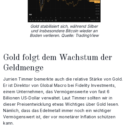
Gold stabilisiert sich, während Silber
und insbesondere Bitcoin wieder an
Boden verlieren. Quelle: TradingView
Gold folgt dem Wachstum der
Geldmenge
Jurrien Timmer bemerkte auch die relative Stärke von Gold.
Er ist Direktor von Global Macro bei Fidelity Investments,
einem Unternehmen, das Vermögenswerte von fast 6
Billionen US-Dollar verwaltet. Laut Timmer sollten wir in
dieser Preisentwicklung etwas Wichtiges über Gold lesen.
Nämlich, dass das Edelmetall immer noch ein wichtiger
Vermögenswert ist, der vor monetärer Inflation schützen
kann.