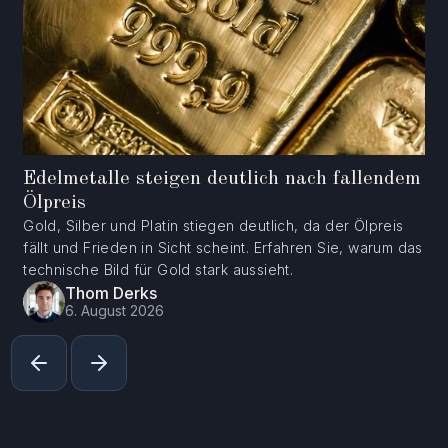
Edelmetalle steigen deutlich nach fallendem
Ölpreis
Gold, Silber und Platin stiegen deutlich, da der Ölpreis
fällt und Frieden in Sicht scheint. Erfahren Sie, warum das
technische Bild für Gold stark aussieht.
Thom Derks
6. August 2026