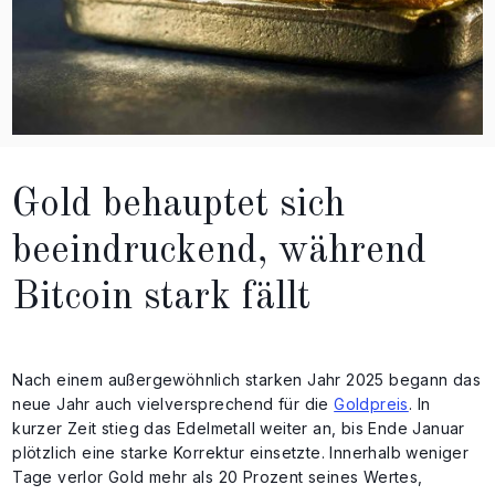
Gold behauptet sich
beeindruckend, während
Bitcoin stark fällt
Nach einem außergewöhnlich starken Jahr 2025 begann das
neue Jahr auch vielversprechend für die
Goldpreis
. In
kurzer Zeit stieg das Edelmetall weiter an, bis Ende Januar
plötzlich eine starke Korrektur einsetzte. Innerhalb weniger
Tage verlor Gold mehr als 20 Prozent seines Wertes,