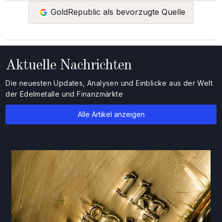
GoldRepublic als bevorzugte Quelle
Aktuelle Nachrichten
Die neuesten Updates, Analysen und Einblicke aus der Welt
der Edelmetalle und Finanzmärkte
Alle Artikel anzeigen