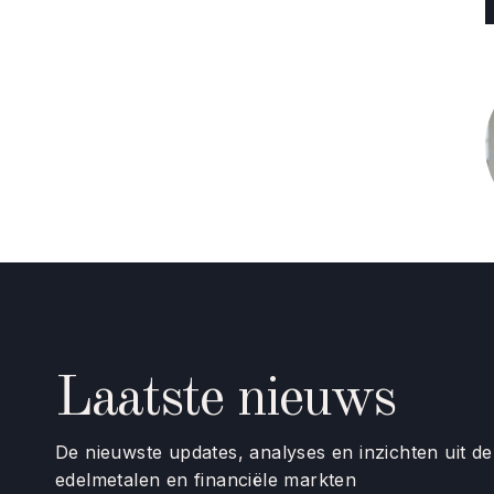
Laatste nieuws
De nieuwste updates, analyses en inzichten uit d
edelmetalen en financiële markten