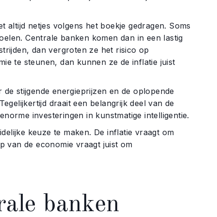
et altijd netjes volgens het boekje gedragen. Soms
e koelen. Centrale banken komen dan in een lastig
strijden, dan vergroten ze het risico op
 te steunen, dan kunnen ze de inflatie juist
 de stijgende energieprijzen en de oplopende
elijkertijd draait een belangrijk deel van de
enorme investeringen in kunstmatige intelligentie.
delijke keuze te maken. De inflatie vraagt om
p van de economie vraagt juist om
rale banken