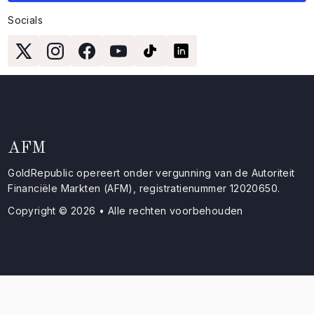
Socials
AFM
GoldRepublic opereert onder vergunning van de Autoriteit
Financiële Markten (AFM), registratienummer 12020650.
Copyright © 2026 • Alle rechten voorbehouden