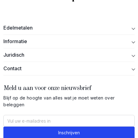
Edelmetalen
Informatie
Juridisch
Contact
Meld u aan voor onze nieuwsbrief
Blijf op de hoogte van alles wat je moet weten over
beleggen