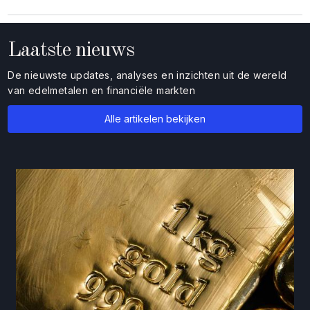
Laatste nieuws
De nieuwste updates, analyses en inzichten uit de wereld
van edelmetalen en financiële markten
Alle artikelen bekijken