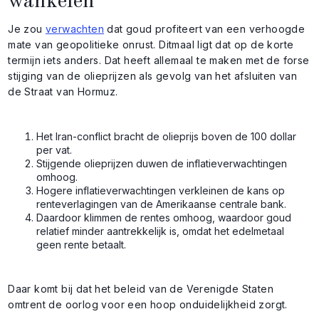
wankelen
Je zou
verwachten
dat goud profiteert van een verhoogde
mate van geopolitieke onrust. Ditmaal ligt dat op de korte
termijn iets anders. Dat heeft allemaal te maken met de forse
stijging van de olieprijzen als gevolg van het afsluiten van
de Straat van Hormuz.
Het Iran-conflict bracht de olieprijs boven de 100 dollar
per vat.
Stijgende olieprijzen duwen de inflatieverwachtingen
omhoog.
Hogere inflatieverwachtingen verkleinen de kans op
renteverlagingen van de Amerikaanse centrale bank.
Daardoor klimmen de rentes omhoog, waardoor goud
relatief minder aantrekkelijk is, omdat het edelmetaal
geen rente betaalt.
Daar komt bij dat het beleid van de Verenigde Staten
omtrent de oorlog voor een hoop onduidelijkheid zorgt.