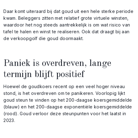
Daar komt uiteraard bij dat goud uit een hele sterke periode
kwam. Beleggers zitten met relatief grote virtuele winsten,
waardoor het nog steeds aantrekkelijk is om wat risico van
tafel te halen en winst te realiseren. Ook dat draagt bij aan
de verkoopgolf die goud doormaakt.
Paniek is overdreven, lange
termijn blijft positief
Hoewel de goudkoers recent op een veel hoger niveau
stond, is het overdreven om te panikeren. Voorlopig lijkt
goud steun te vinden op het 200-daagse koersgemiddelde
(blauw) en het 200-daagse exponentiële koersgemiddelde
(rood). Goud verloor deze steunpunten voor het laatst in
2023.