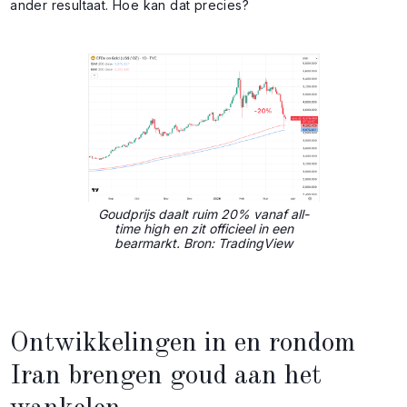
ander resultaat. Hoe kan dat precies?
Goudprijs daalt ruim 20% vanaf all-
time high en zit officieel in een
bearmarkt. Bron: TradingView
Ontwikkelingen in en rondom
Iran brengen goud aan het