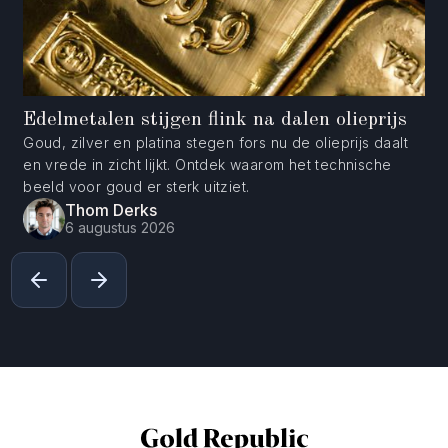
Edelmetalen stijgen flink na dalen olieprijs
Goud, zilver en platina stegen fors nu de olieprijs daalt
en vrede in zicht lijkt. Ontdek waarom het technische
beeld voor goud er sterk uitziet.
Thom Derks
6 augustus 2026