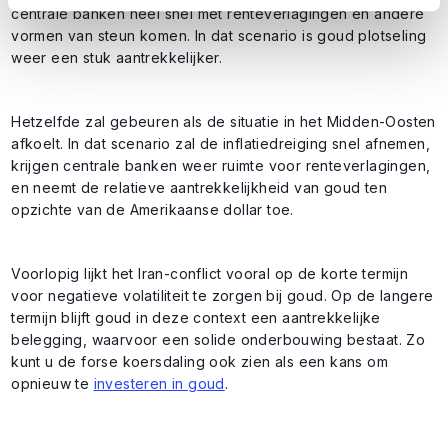
centrale banken heel snel met renteverlagingen en andere
vormen van steun komen. In dat scenario is goud plotseling
weer een stuk aantrekkelijker.
Hetzelfde zal gebeuren als de situatie in het Midden-Oosten
afkoelt. In dat scenario zal de inflatiedreiging snel afnemen,
krijgen centrale banken weer ruimte voor renteverlagingen,
en neemt de relatieve aantrekkelijkheid van goud ten
opzichte van de Amerikaanse dollar toe.
Voorlopig lijkt het Iran-conflict vooral op de korte termijn
voor negatieve volatiliteit te zorgen bij goud. Op de langere
termijn blijft goud in deze context een aantrekkelijke
belegging, waarvoor een solide onderbouwing bestaat. Zo
kunt u de forse koersdaling ook zien als een kans om
opnieuw te
investeren in goud
.