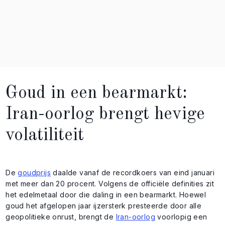
Goud in een bearmarkt:
Iran-oorlog brengt hevige
volatiliteit
De
goudprijs
daalde vanaf de recordkoers van eind januari
met meer dan 20 procent. Volgens de officiële definities zit
het edelmetaal door die daling in een bearmarkt. Hoewel
goud het afgelopen jaar ijzersterk presteerde door alle
geopolitieke onrust, brengt de
Iran-oorlog
voorlopig een