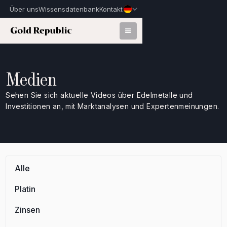
Über uns
Wissensdatenbank
Kontakt
Medien
Sehen Sie sich aktuelle Videos über Edelmetalle und
Investitionen an, mit Marktanalysen und Expertenmeinungen.
Alle
Platin
Zinsen