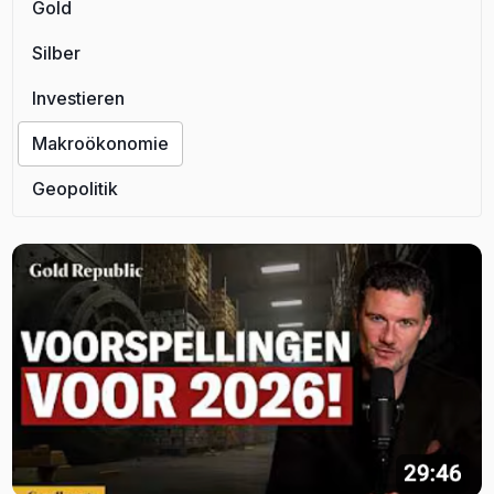
Gold
Silber
Investieren
Makroökonomie
Geopolitik