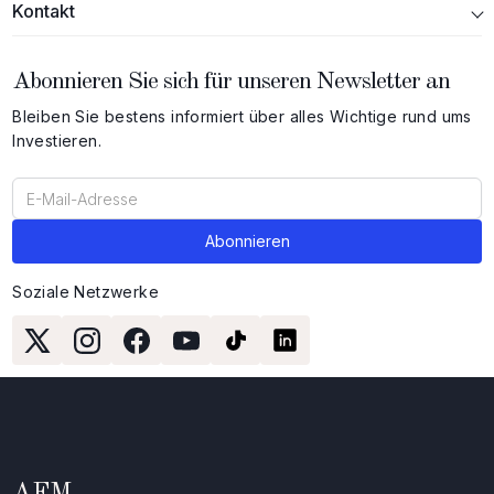
Kontakt
Abonnieren Sie sich für unseren Newsletter an
Bleiben Sie bestens informiert über alles Wichtige rund ums
Investieren.
Soziale Netzwerke
AFM