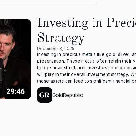
Investing in Prec
Strategy
December 3, 2025
Investing in precious metals like gold, silver, 
preservation. These metals often retain their 
hedge against inflation. Investors should consi
will play in their overall investment strategy.
these assets can lead to significant financial b
GoldRepublic