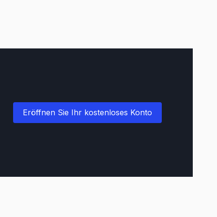
Eröffnen Sie Ihr kostenloses Konto