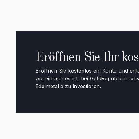
Eröffnen Sie Ihr ko
Eröffnen Sie kostenlos ein Konto und ent
wie einfach es ist, bei GoldRepublic in ph
Edelmetalle zu investieren.