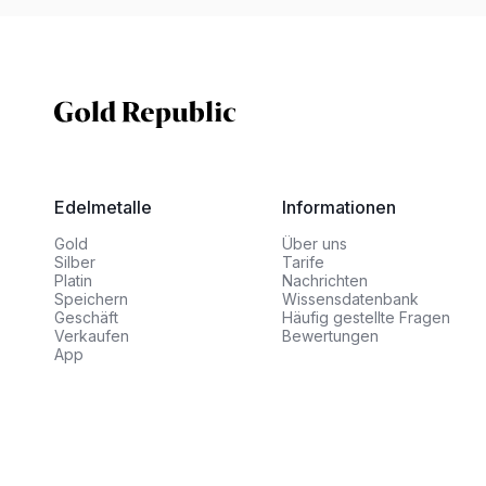
Edelmetalle
Informationen
Gold
Über uns
Silber
Tarife
Platin
Nachrichten
Speichern
Wissensdatenbank
Geschäft
Häufig gestellte Fragen
Verkaufen
Bewertungen
App