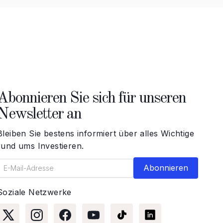
Abonnieren Sie sich für unseren
Newsletter an
Bleiben Sie bestens informiert über alles Wichtige
rund ums Investieren.
Soziale Netzwerke