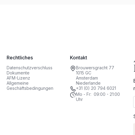
Rechtliches
Kontakt
Datenschutzverschluss
Brouwersgracht 77
Dokumente
1015 GC
AFM-Lizenz
Amsterdam
Allgemeine
Niederlande
Geschäftsbedingungen
+31 (0) 20 794 6021
Mo - Fr: 09:00 - 21:00
Uhr