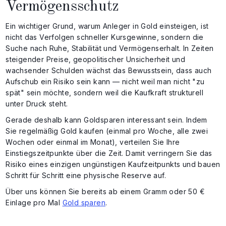
Vermögensschutz
Ein wichtiger Grund, warum Anleger in Gold einsteigen, ist
nicht das Verfolgen schneller Kursgewinne, sondern die
Suche nach Ruhe, Stabilität und Vermögenserhalt. In Zeiten
steigender Preise, geopolitischer Unsicherheit und
wachsender Schulden wächst das Bewusstsein, dass auch
Aufschub ein Risiko sein kann — nicht weil man nicht "zu
spät" sein möchte, sondern weil die Kaufkraft strukturell
unter Druck steht.
Gerade deshalb kann Goldsparen interessant sein. Indem
Sie regelmäßig Gold kaufen (einmal pro Woche, alle zwei
Wochen oder einmal im Monat), verteilen Sie Ihre
Einstiegszeitpunkte über die Zeit. Damit verringern Sie das
Risiko eines einzigen ungünstigen Kaufzeitpunkts und bauen
Schritt für Schritt eine physische Reserve auf.
Über uns können Sie bereits ab einem Gramm oder 50 €
Einlage pro Mal
Gold sparen
.