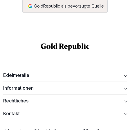
GoldRepublic als bevorzugte Quelle
Edelmetalle
Informationen
Rechtliches
Kontakt