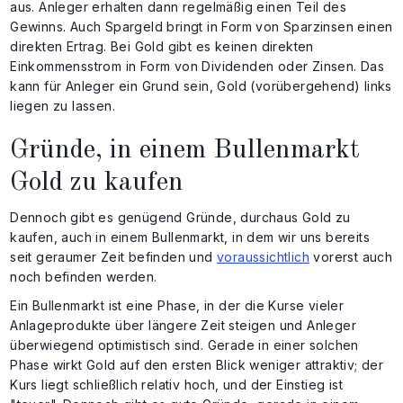
aus. Anleger erhalten dann regelmäßig einen Teil des
Gewinns. Auch Spargeld bringt in Form von Sparzinsen einen
direkten Ertrag. Bei Gold gibt es keinen direkten
Einkommensstrom in Form von Dividenden oder Zinsen. Das
kann für Anleger ein Grund sein, Gold (vorübergehend) links
liegen zu lassen.
Gründe, in einem Bullenmarkt
Gold zu kaufen
Dennoch gibt es genügend Gründe, durchaus Gold zu
kaufen, auch in einem Bullenmarkt, in dem wir uns bereits
seit geraumer Zeit befinden und
voraussichtlich
vorerst auch
noch befinden werden.
Ein Bullenmarkt ist eine Phase, in der die Kurse vieler
Anlageprodukte über längere Zeit steigen und Anleger
überwiegend optimistisch sind. Gerade in einer solchen
Phase wirkt Gold auf den ersten Blick weniger attraktiv; der
Kurs liegt schließlich relativ hoch, und der Einstieg ist