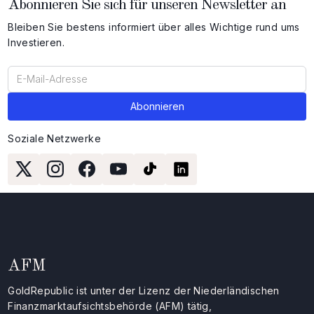
Abonnieren Sie sich für unseren Newsletter an
Bleiben Sie bestens informiert über alles Wichtige rund ums
Investieren.
Soziale Netzwerke
AFM
GoldRepublic ist unter der Lizenz der Niederländischen
Finanzmarktaufsichtsbehörde (AFM) tätig,