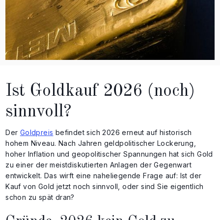
Ist Goldkauf 2026 (noch)
sinnvoll?
Der
Goldpreis
befindet sich 2026 erneut auf historisch
hohem Niveau. Nach Jahren geldpolitischer Lockerung,
hoher Inflation und geopolitischer Spannungen hat sich Gold
zu einer der meistdiskutierten Anlagen der Gegenwart
entwickelt. Das wirft eine naheliegende Frage auf: Ist der
Kauf von Gold jetzt noch sinnvoll, oder sind Sie eigentlich
schon zu spät dran?