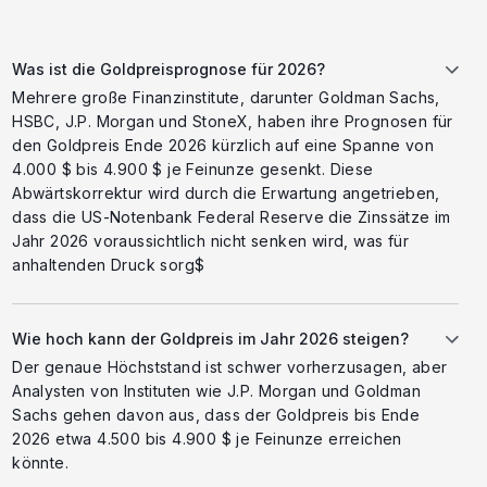
Was ist die Goldpreisprognose für 2026?
Mehrere große Finanzinstitute, darunter Goldman Sachs,
HSBC, J.P. Morgan und StoneX, haben ihre Prognosen für
den Goldpreis Ende 2026 kürzlich auf eine Spanne von
4.000 $ bis 4.900 $ je Feinunze gesenkt. Diese
Abwärtskorrektur wird durch die Erwartung angetrieben,
dass die US-Notenbank Federal Reserve die Zinssätze im
Jahr 2026 voraussichtlich nicht senken wird, was für
anhaltenden Druck sorg$
Wie hoch kann der Goldpreis im Jahr 2026 steigen?
Der genaue Höchststand ist schwer vorherzusagen, aber
Analysten von Instituten wie J.P. Morgan und Goldman
Sachs gehen davon aus, dass der Goldpreis bis Ende
2026 etwa 4.500 bis 4.900 $ je Feinunze erreichen
könnte.