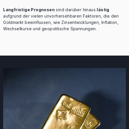
Langfristige Prognosen
sind darüber hinaus
lästig
aufgrund der vielen unvorhersehbaren Faktoren, die den
Goldmarkt beeinflussen, wie Zinsentwicklungen, Inflation,
Wechselkurse und geopolitische Spannungen.