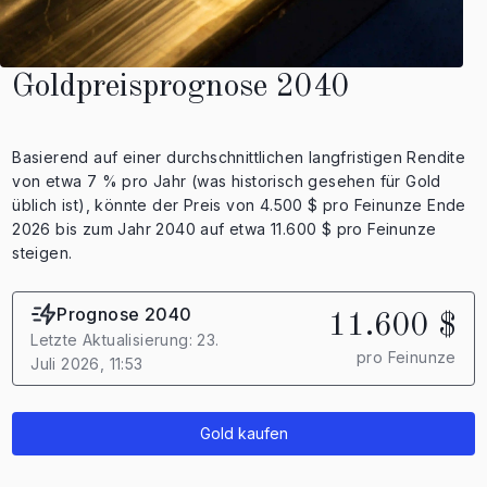
Goldpreisprognose 2040
Basierend auf einer durchschnittlichen langfristigen Rendite
von etwa 7 % pro Jahr (was historisch gesehen für Gold
üblich ist), könnte der Preis von 4.500 $ pro Feinunze Ende
2026 bis zum Jahr 2040 auf etwa 11.600 $ pro Feinunze
steigen.
Prognose 2040
11.600 $
Letzte Aktualisierung: 23.
pro Feinunze
Juli 2026, 11:53
Gold kaufen