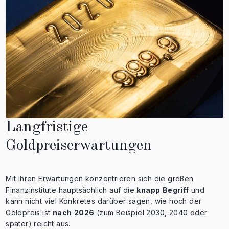
Langfristige
Goldpreiserwartungen
Mit ihren Erwartungen konzentrieren sich die großen
Finanzinstitute hauptsächlich auf die
knapp
Begriff
und
kann nicht viel Konkretes darüber sagen, wie hoch der
Goldpreis ist
nach
2026
(zum Beispiel 2030, 2040 oder
später) reicht aus.