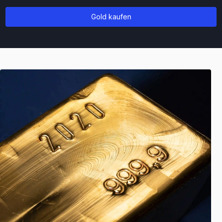
Gold kaufen