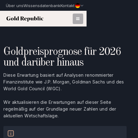
Über uns
Wissensdatenbank
Kontakt
Goldpreisprognose für 2026
und darüber hinaus
Diese Erwartung basiert auf Analysen renommierter
Finanzinstitute wie J.P. Morgan, Goldman Sachs und des
World Gold Council (WGC).
Wir aktualisieren die Erwartungen auf dieser Seite
regelmäßig auf der Grundlage neuer Zahlen und der
aktuellen Wirtschaftslage.