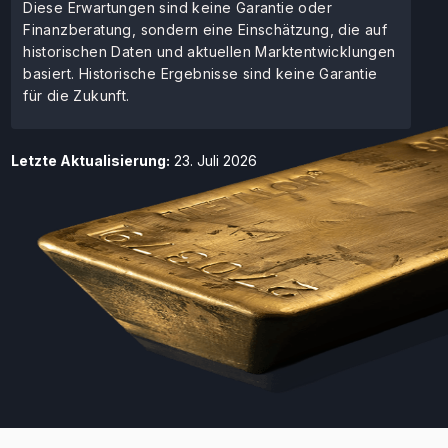
Diese Erwartungen sind keine Garantie oder
Finanzberatung, sondern eine Einschätzung, die auf
historischen Daten und aktuellen Marktentwicklungen
basiert. Historische Ergebnisse sind keine Garantie
für die Zukunft.
Letzte Aktualisierung:
23. Juli 2026