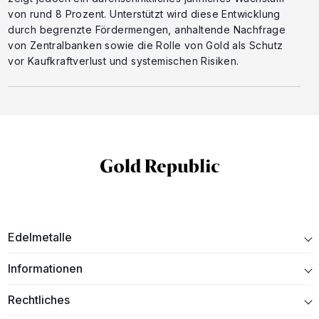
von rund 8 Prozent. Unterstützt wird diese Entwicklung
durch begrenzte Fördermengen, anhaltende Nachfrage
von Zentralbanken sowie die Rolle von Gold als Schutz
vor Kaufkraftverlust und systemischen Risiken.
Edelmetalle
Informationen
Rechtliches