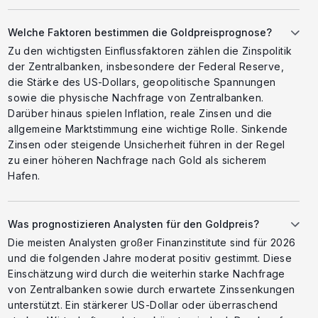
Welche Faktoren bestimmen die Goldpreisprognose?
Zu den wichtigsten Einflussfaktoren zählen die Zinspolitik
der Zentralbanken, insbesondere der Federal Reserve,
die Stärke des US-Dollars, geopolitische Spannungen
sowie die physische Nachfrage von Zentralbanken.
Darüber hinaus spielen Inflation, reale Zinsen und die
allgemeine Marktstimmung eine wichtige Rolle. Sinkende
Zinsen oder steigende Unsicherheit führen in der Regel
zu einer höheren Nachfrage nach Gold als sicherem
Hafen.
Was prognostizieren Analysten für den Goldpreis?
Die meisten Analysten großer Finanzinstitute sind für 2026
und die folgenden Jahre moderat positiv gestimmt. Diese
Einschätzung wird durch die weiterhin starke Nachfrage
von Zentralbanken sowie durch erwartete Zinssenkungen
unterstützt. Ein stärkerer US-Dollar oder überraschend