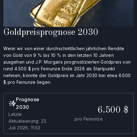
Goldpreisprognose 2030
Wenn wir von einer durchschnittlichen jährlichen Rendite
von Gold von 9 % bis 10 % in den letzten 10 Jahren
ausgehen und J.P. Morgans prognostizierten Goldpreis von
rund 4.500 $ pro Feinunze Ende 2026 als Startpunkt
nehmen, könnte der Goldpreis im Jahr 2030 bei etwa 6.500
$ pro Feinunze liegen.
Prognose
2030
6.500 $
Letzte
pro Feinunze
Aktualisierung: 23.
Juli 2026, 11:53