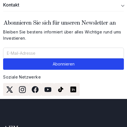
Kontakt
Abonnieren Sie sich für unseren Newsletter an
Bleiben Sie bestens informiert über alles Wichtige rund ums
Investieren.
Soziale Netzwerke