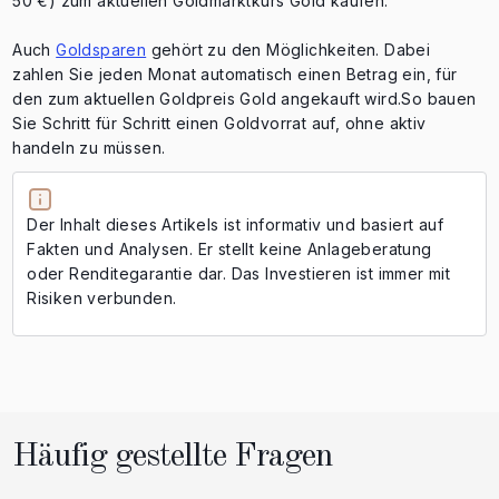
50 €) zum aktuellen Goldmarktkurs Gold kaufen.
Auch
Goldsparen
gehört zu den Möglichkeiten. Dabei
zahlen Sie jeden Monat automatisch einen Betrag ein, für
den zum aktuellen Goldpreis Gold angekauft wird.So bauen
Sie Schritt für Schritt einen Goldvorrat auf, ohne aktiv
handeln zu müssen.
Der Inhalt dieses Artikels ist informativ und basiert auf
Fakten und Analysen. Er stellt keine Anlageberatung
oder Renditegarantie dar. Das Investieren ist immer mit
Risiken verbunden.
Häufig gestellte Fragen