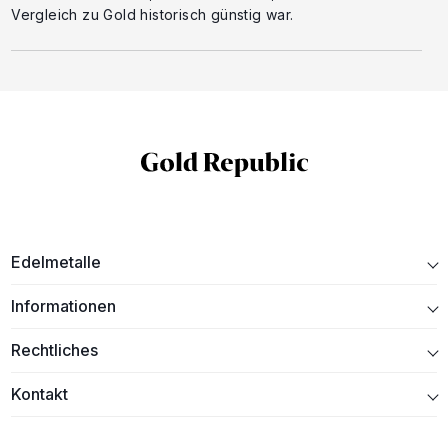
Vergleich zu Gold historisch günstig war.
Edelmetalle
Informationen
Rechtliches
Kontakt