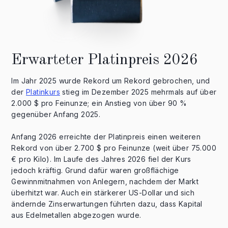
Erwarteter Platinpreis 2026
Im Jahr 2025 wurde Rekord um Rekord gebrochen, und
der
Platinkurs
stieg im Dezember 2025 mehrmals auf über
2.000 $ pro Feinunze; ein Anstieg von über 90 %
gegenüber Anfang 2025.
Anfang 2026 erreichte der Platinpreis einen weiteren
Rekord von über 2.700 $ pro Feinunze (weit über 75.000
€ pro Kilo). Im Laufe des Jahres 2026 fiel der Kurs
jedoch kräftig. Grund dafür waren großflächige
Gewinnmitnahmen von Anlegern, nachdem der Markt
überhitzt war. Auch ein stärkerer US-Dollar und sich
ändernde Zinserwartungen führten dazu, dass Kapital
aus Edelmetallen abgezogen wurde.