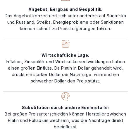
Angebot, Bergbau und Geopolitik:
Das Angebot konzentriert sich unter anderem auf Südafrika
und Russland. Streiks, Energieprobleme oder Sanktionen
können schnell zu Preissteigerungen führen.
Wirtschaftliche Lage:
Inflation, Zinspolitik und Wechselkursentwicklungen haben
einen großen Einfluss. Da Platin in Dollar gehandelt wird,
drückt ein starker Dollar die Nachfrage, während ein
schwacher Dollar den Preis stützt.
Substitution durch andere Edelmetalle:
Bei großen Preisunterschieden können Hersteller zwischen
Platin und Palladium wechseln, was die Nachfrage direkt
beeinflusst.