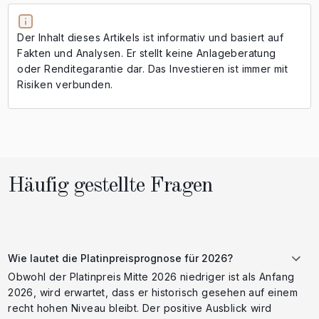
Der Inhalt dieses Artikels ist informativ und basiert auf
Fakten und Analysen. Er stellt keine Anlageberatung
oder Renditegarantie dar. Das Investieren ist immer mit
Risiken verbunden.
Häufig gestellte Fragen
Wie lautet die Platinpreisprognose für 2026?
Obwohl der Platinpreis Mitte 2026 niedriger ist als Anfang
2026, wird erwartet, dass er historisch gesehen auf einem
recht hohen Niveau bleibt. Der positive Ausblick wird