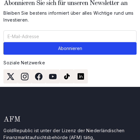
Abonnieren Sie sich für unseren Newsletter an
Bleiben Sie bestens informiert über alles Wichtige rund ums
Investieren.
Soziale Netzwerke
AFM
GoldRepublic ist unter der Lizenz der Niederländischen
Finanzmarktaufsichtsbehörde (AFM) tätig,