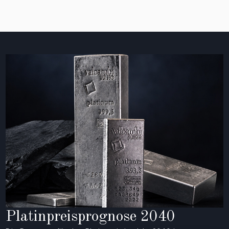
Platinpreisprognose 2040