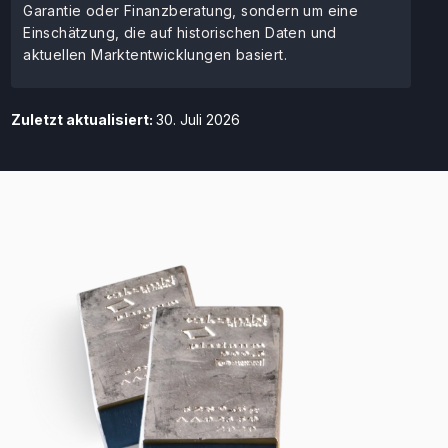
Garantie oder Finanzberatung, sondern um eine
Einschätzung, die auf historischen Daten und
aktuellen Marktentwicklungen basiert.
Zuletzt aktualisiert:
30. Juli 2026