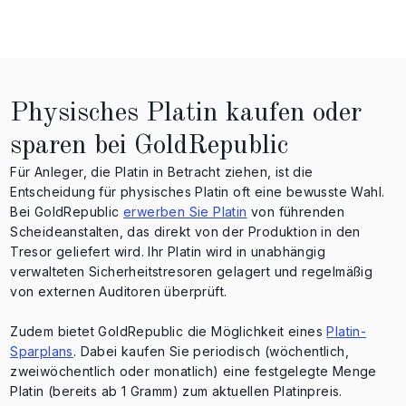
Physisches Platin kaufen oder
sparen bei GoldRepublic
Für Anleger, die Platin in Betracht ziehen, ist die
Entscheidung für physisches Platin oft eine bewusste Wahl.
Bei GoldRepublic
erwerben Sie Platin
von führenden
Scheideanstalten, das direkt von der Produktion in den
Tresor geliefert wird. Ihr Platin wird in unabhängig
verwalteten Sicherheitstresoren gelagert und regelmäßig
von externen Auditoren überprüft.
Zudem bietet GoldRepublic die Möglichkeit eines
Platin-
Sparplans
. Dabei kaufen Sie periodisch (wöchentlich,
zweiwöchentlich oder monatlich) eine festgelegte Menge
Platin (bereits ab 1 Gramm) zum aktuellen Platinpreis.