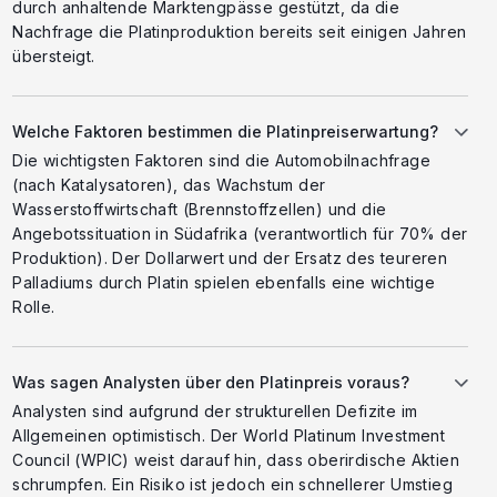
durch anhaltende Marktengpässe gestützt, da die
Nachfrage die Platinproduktion bereits seit einigen Jahren
übersteigt.
Welche Faktoren bestimmen die Platinpreiserwartung?
Die wichtigsten Faktoren sind die Automobilnachfrage
(nach Katalysatoren), das Wachstum der
Wasserstoffwirtschaft (Brennstoffzellen) und die
Angebotssituation in Südafrika (verantwortlich für 70% der
Produktion). Der Dollarwert und der Ersatz des teureren
Palladiums durch Platin spielen ebenfalls eine wichtige
Rolle.
Was sagen Analysten über den Platinpreis voraus?
Analysten sind aufgrund der strukturellen Defizite im
Allgemeinen optimistisch. Der World Platinum Investment
Council (WPIC) weist darauf hin, dass oberirdische Aktien
schrumpfen. Ein Risiko ist jedoch ein schnellerer Umstieg