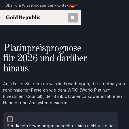
Über uns
Wissensdatenbank
Kontakt
Platinpreisprognose
für 2026 und darüber
hinaus
Auf dieser Seite teilen wir die Erwartungen, die auf Analysen
renommierter Parteien wie dem WPIC (World Platinum
Investment Council), der Bank of America sowie erfahrener
Händler und Analysten basieren.
Bei diesen Erwartungen handelt es sich nicht um eine