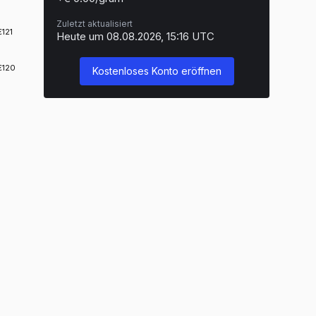
Zuletzt aktualisiert
Heute um 08.08.2026, 15:16 UTC
Kostenloses Konto eröffnen