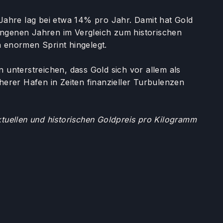
 Jahre lag bei etwa 14% pro Jahr. Damit hat Gold
angenen Jahren im Vergleich zum historischen
n enormen Sprint hingelegt.
n unterstreichen, dass Gold sich vor allem als
cherer Hafen in Zeiten finanzieller Turbulenzen
tuellen und historischen Goldpreis pro Kilogramm