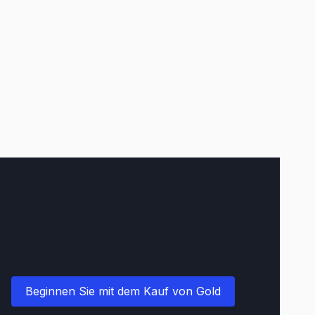
Beginnen Sie mit dem Kauf von Gold