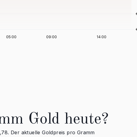
amm Gold heute?
20,78. Der aktuelle Goldpreis pro Gramm