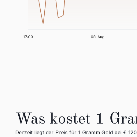
Was kostet 1 Gr
Derzeit liegt der Preis für 1 Gramm Gold bei € 1