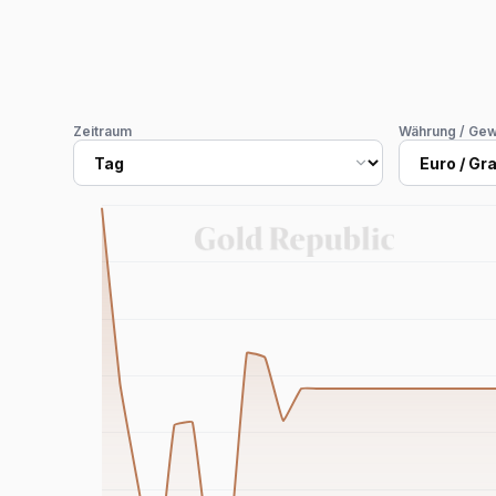
Zeitraum
Währung / Gew