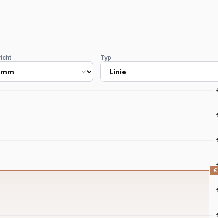
icht
Typ