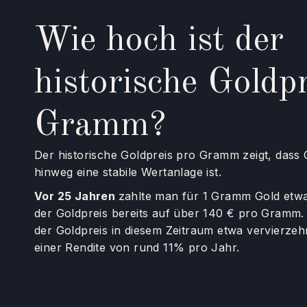
Wie hoch ist der
historische Goldp
Gramm?
Der historische Goldpreis pro Gramm zeigt, dass
hinweg eine stabile Wertanlage ist.
Vor 25 Jahren
zahlte man für 1 Gramm Gold etwa
der Goldpreis bereits auf über 140 € pro Gramm. 
der Goldpreis in diesem Zeitraum etwa vervierzehn
einer Rendite von rund 11% pro Jahr.