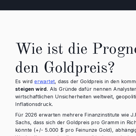
Wie ist die Progn
den Goldpreis?
Es wird
erwartet
, dass der Goldpreis in den ko
steigen wird
. Als Gründe dafür nennen Analyst
wirtschaftlichen Unsicherheiten weltweit, geopol
Inflationsdruck.
Für 2026 erwarten mehrere Finanzinstitute wie 
Sachs, dass sich der Goldpreis pro Gramm in Ri
könnte (+/- 5.000 $ pro Feinunze Gold), abhängi