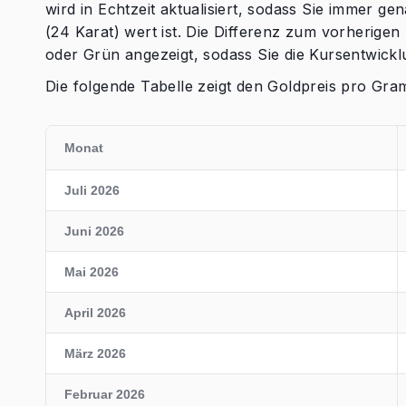
wird in Echtzeit aktualisiert, sodass Sie immer ge
(24 Karat) wert ist. Die Differenz zum vorherigen
oder Grün angezeigt, sodass Sie die Kursentwick
Die folgende Tabelle zeigt den Goldpreis pro Gr
Monat
Juli 2026
Juni 2026
Mai 2026
April 2026
März 2026
Februar 2026