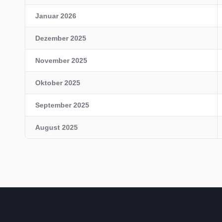
Januar 2026
Dezember 2025
November 2025
Oktober 2025
September 2025
August 2025