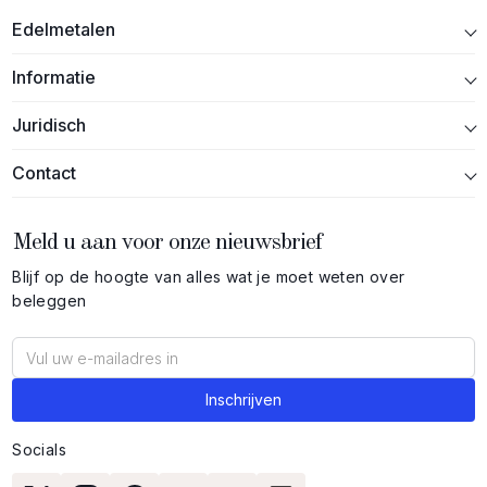
Edelmetalen
Informatie
Juridisch
Contact
Meld u aan voor onze nieuwsbrief
Blijf op de hoogte van alles wat je moet weten over
beleggen
Socials