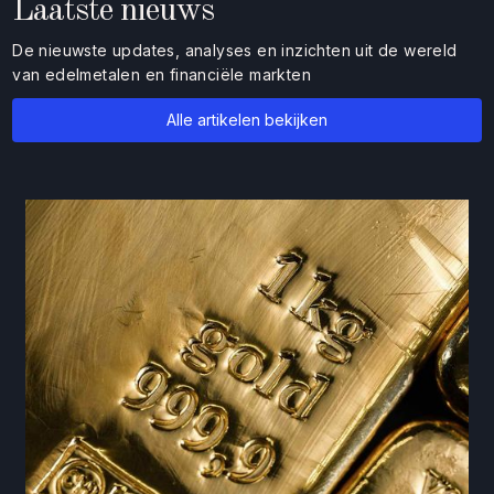
Laatste nieuws
De nieuwste updates, analyses en inzichten uit de wereld
van edelmetalen en financiële markten
Alle artikelen bekijken