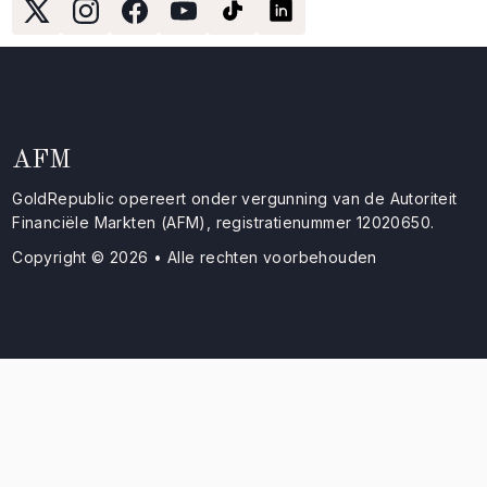
AFM
GoldRepublic opereert onder vergunning van de Autoriteit
Financiële Markten (AFM), registratienummer 12020650.
Copyright © 2026 • Alle rechten voorbehouden