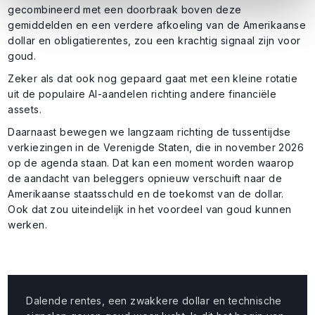
gecombineerd met een doorbraak boven deze
gemiddelden en een verdere afkoeling van de Amerikaanse
dollar en obligatierentes, zou een krachtig signaal zijn voor
goud.
Zeker als dat ook nog gepaard gaat met een kleine rotatie
uit de populaire AI-aandelen richting andere financiële
assets.
Daarnaast bewegen we langzaam richting de tussentijdse
verkiezingen in de Verenigde Staten, die in november 2026
op de agenda staan. Dat kan een moment worden waarop
de aandacht van beleggers opnieuw verschuift naar de
Amerikaanse staatsschuld en de toekomst van de dollar.
Ook dat zou uiteindelijk in het voordeel van goud kunnen
werken.
Dalende rentes, een zwakkere dollar en technische