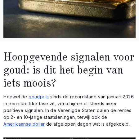
Hoopgevende signalen voor
goud: is dit het begin van
iets moois?
Hoewel de
goudprijs
sinds de recordstand van januari 2026
in een moeilijke fase zit, verschijnen er steeds meer
positieve signalen. In de Verenigde Staten dalen de rentes
op 2- en 10-jarige staatsleningen, terwijl ook de
Amerikaanse dollar
de afgelopen dagen wat is afgekoeld.