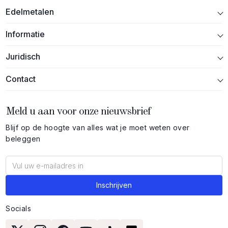
Edelmetalen
Informatie
Juridisch
Contact
Meld u aan voor onze nieuwsbrief
Blijf op de hoogte van alles wat je moet weten over
beleggen
Socials