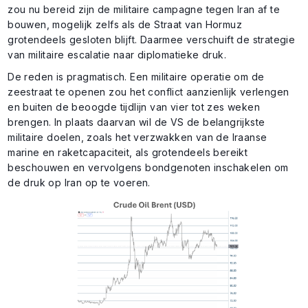
zou nu bereid zijn de militaire campagne tegen Iran af te
bouwen, mogelijk zelfs als de Straat van Hormuz
grotendeels gesloten blijft. Daarmee verschuift de strategie
van militaire escalatie naar diplomatieke druk.
De reden is pragmatisch. Een militaire operatie om de
zeestraat te openen zou het conflict aanzienlijk verlengen
en buiten de beoogde tijdlijn van vier tot zes weken
brengen. In plaats daarvan wil de VS de belangrijkste
militaire doelen, zoals het verzwakken van de Iraanse
marine en raketcapaciteit, als grotendeels bereikt
beschouwen en vervolgens bondgenoten inschakelen om
de druk op Iran op te voeren.