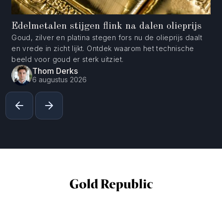
Edelmetalen stijgen flink na dalen olieprijs
Goud, zilver en platina stegen fors nu de olieprijs daalt
en vrede in zicht lijkt. Ontdek waarom het technische
beeld voor goud er sterk uitziet.
Thom Derks
6 augustus 2026