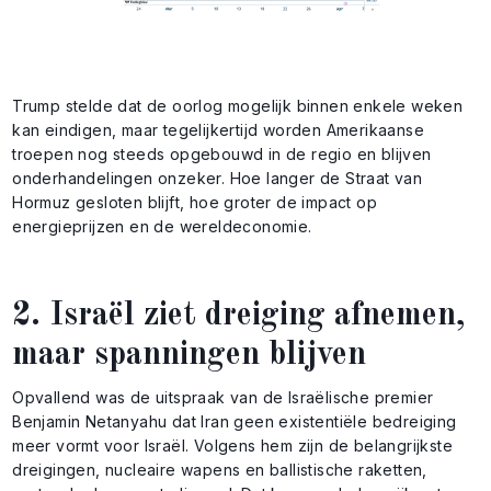
Trump stelde dat de oorlog mogelijk binnen enkele weken
kan eindigen, maar tegelijkertijd worden Amerikaanse
troepen nog steeds opgebouwd in de regio en blijven
onderhandelingen onzeker. Hoe langer de Straat van
Hormuz gesloten blijft, hoe groter de impact op
energieprijzen en de wereldeconomie.
2. Israël ziet dreiging afnemen,
maar spanningen blijven
Opvallend was de uitspraak van de Israëlische premier
Benjamin Netanyahu dat Iran geen existentiële bedreiging
meer vormt voor Israël. Volgens hem zijn de belangrijkste
dreigingen, nucleaire wapens en ballistische raketten,