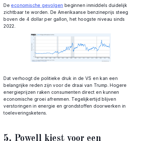
De
economische gevolgen
beginnen inmiddels duidelijk
zichtbaar te worden. De Amerikaanse benzineprijs steeg
boven de 4 dollar per gallon, het hoogste niveau sinds
2022.
Dat verhoogt de politieke druk in de VS en kan een
belangrijke reden zijn voor de draai van Trump. Hogere
energieprijzen raken consumenten direct en kunnen
economische groei afremmen. Tegelijkertijd blijven
verstoringen in energie en grondstoffen doorwerken in
toeleveringsketens.
5. Powell kiest voor een