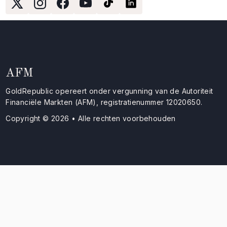
AFM
GoldRepublic opereert onder vergunning van de Autoriteit
Financiële Markten (AFM), registratienummer 12020650.
Copyright © 2026 • Alle rechten voorbehouden