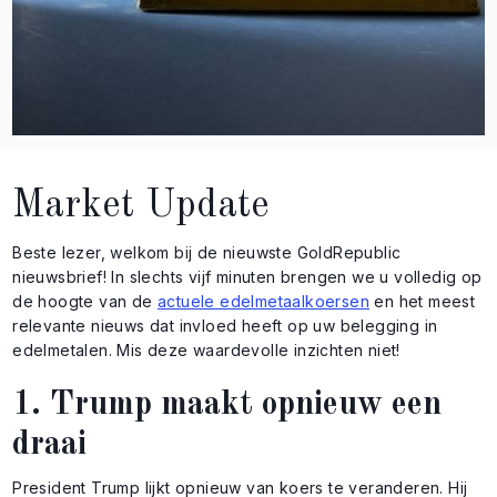
Market Update
Beste lezer, welkom bij de nieuwste GoldRepublic
nieuwsbrief! In slechts vijf minuten brengen we u volledig op
de hoogte van de
actuele edelmetaalkoersen
en het meest
relevante nieuws dat invloed heeft op uw belegging in
edelmetalen. Mis deze waardevolle inzichten niet!
1. Trump maakt opnieuw een
draai
President Trump lijkt opnieuw van koers te veranderen. Hij