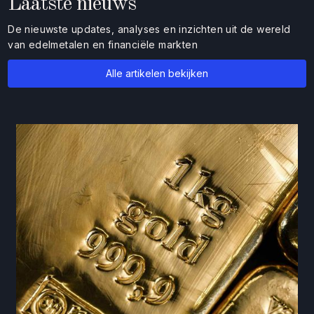
Laatste nieuws
De nieuwste updates, analyses en inzichten uit de wereld
van edelmetalen en financiële markten
Alle artikelen bekijken