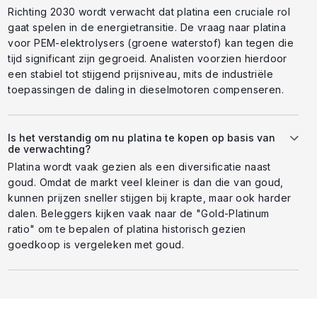
Richting 2030 wordt verwacht dat platina een cruciale rol
gaat spelen in de energietransitie. De vraag naar platina
voor PEM-elektrolysers (groene waterstof) kan tegen die
tijd significant zijn gegroeid. Analisten voorzien hierdoor
een stabiel tot stijgend prijsniveau, mits de industriële
toepassingen de daling in dieselmotoren compenseren.
Is het verstandig om nu platina te kopen op basis van
de verwachting?
Platina wordt vaak gezien als een diversificatie naast
goud. Omdat de markt veel kleiner is dan die van goud,
kunnen prijzen sneller stijgen bij krapte, maar ook harder
dalen. Beleggers kijken vaak naar de "Gold-Platinum
ratio" om te bepalen of platina historisch gezien
goedkoop is vergeleken met goud.