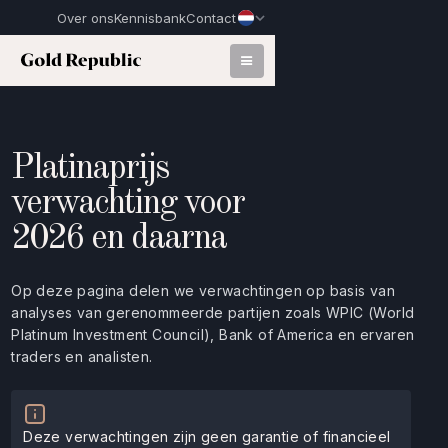
Over ons
Kennisbank
Contact
Platinaprijs
verwachting voor
2026 en daarna
Op deze pagina delen we verwachtingen op basis van
analyses van gerenommeerde partijen zoals WPIC (World
Platinum Investment Council), Bank of America en ervaren
traders en analisten.
Deze verwachtingen zijn geen garantie of financieel