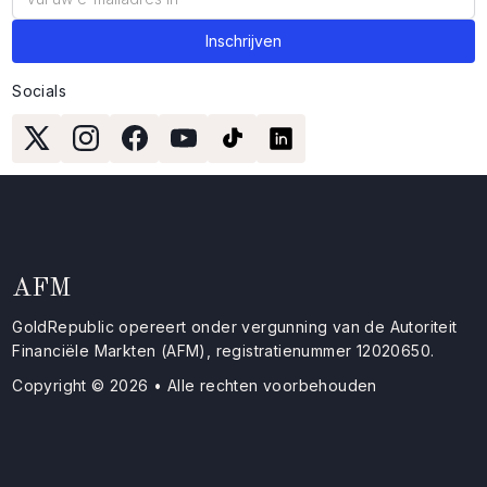
Socials
AFM
GoldRepublic opereert onder vergunning van de Autoriteit
Financiële Markten (AFM), registratienummer 12020650.
Copyright © 2026 • Alle rechten voorbehouden