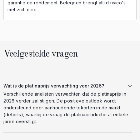
garantie op rendement. Beleggen brengt altijd risico's
met zich mee.
Veelgestelde vragen
Wat is de platinaprijs verwachting voor 2026?
Verschillende analisten verwachten dat de platinaprijs in
2026 verder zal stijgen. De positieve outlook wordt
ondersteund door aanhoudende tekorten in de markt
(deficits), waarbij de vraag de platinaproductie al enkele
jaren overstijgt.