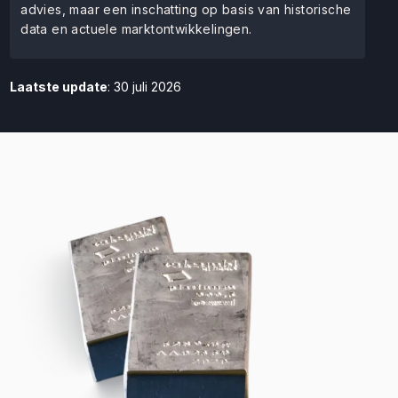
advies, maar een inschatting op basis van historische
data en actuele marktontwikkelingen.
Laatste update
: 30 juli 2026