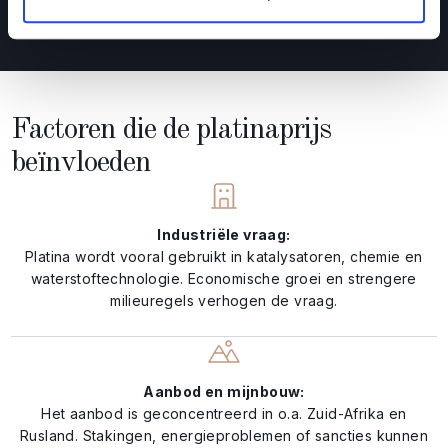
Koop nu platina
Factoren die de platinaprijs
beïnvloeden
Industriële vraag:
Platina wordt vooral gebruikt in katalysatoren, chemie en
waterstoftechnologie. Economische groei en strengere
milieuregels verhogen de vraag.
Aanbod en mijnbouw:
Het aanbod is geconcentreerd in o.a. Zuid-Afrika en
Rusland. Stakingen, energieproblemen of sancties kunnen