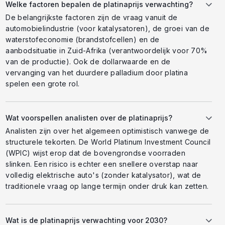
Welke factoren bepalen de platinaprijs verwachting?
De belangrijkste factoren zijn de vraag vanuit de
automobielindustrie (voor katalysatoren), de groei van de
waterstofeconomie (brandstofcellen) en de
aanbodsituatie in Zuid-Afrika (verantwoordelijk voor 70%
van de productie). Ook de dollarwaarde en de
vervanging van het duurdere palladium door platina
spelen een grote rol.
Wat voorspellen analisten over de platinaprijs?
Analisten zijn over het algemeen optimistisch vanwege de
structurele tekorten. De World Platinum Investment Council
(WPIC) wijst erop dat de bovengrondse voorraden
slinken. Een risico is echter een snellere overstap naar
volledig elektrische auto's (zonder katalysator), wat de
traditionele vraag op lange termijn onder druk kan zetten.
Wat is de platinaprijs verwachting voor 2030?