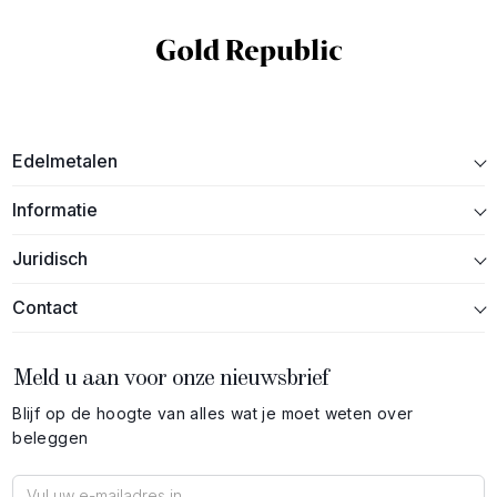
Edelmetalen
Informatie
Juridisch
Contact
Meld u aan voor onze nieuwsbrief
Blijf op de hoogte van alles wat je moet weten over
beleggen