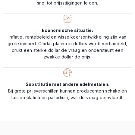
snel tot prijsstijgingen leiden.
Economische situatie:
Inflatie, rentebeleid en wisselkoersontwikkeling zijn van
grote invloed. Omdat platina in dollars wordt verhandeld,
drukt een sterke dollar de vraag en ondersteunt een
zwakke dollar de prijs.
Substitutie met andere edelmetalen:
Bij grote prijsverschillen kunnen producenten schakelen
tussen platina en palladium, wat de vraag beïnvloedt.