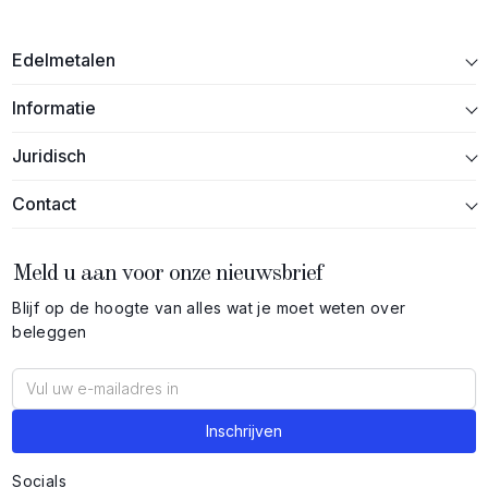
Edelmetalen
Informatie
Juridisch
Contact
Meld u aan voor onze nieuwsbrief
Blijf op de hoogte van alles wat je moet weten over
beleggen
Socials