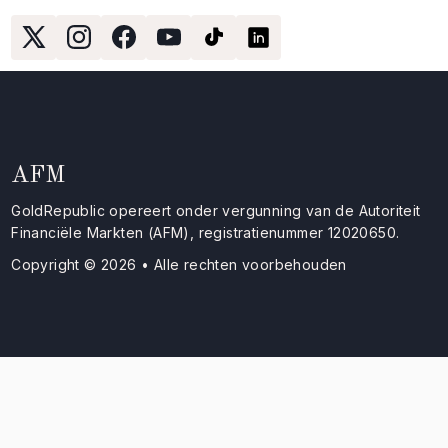
AFM
GoldRepublic opereert onder vergunning van de Autoriteit
Financiële Markten (AFM), registratienummer 12020650.
Copyright © 2026 • Alle rechten voorbehouden