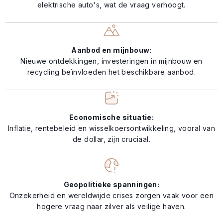
elektrische auto's, wat de vraag verhoogt.
Aanbod en mijnbouw:
Nieuwe ontdekkingen, investeringen in mijnbouw en
recycling beïnvloeden het beschikbare aanbod.
Economische situatie:
Inflatie, rentebeleid en wisselkoersontwikkeling, vooral van
de dollar, zijn cruciaal.
Geopolitieke spanningen:
Onzekerheid en wereldwijde crises zorgen vaak voor een
hogere vraag naar zilver als veilige haven.