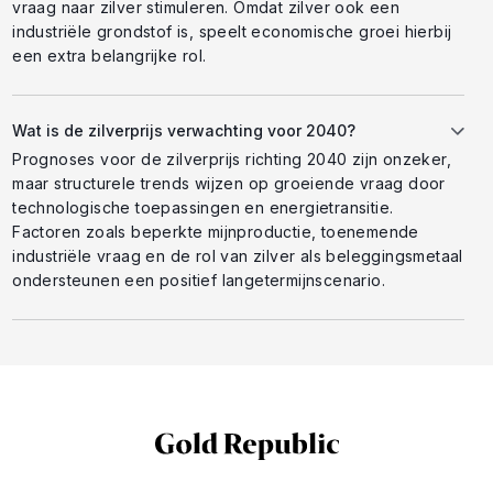
vraag naar zilver stimuleren. Omdat zilver ook een
industriële grondstof is, speelt economische groei hierbij
een extra belangrijke rol.
Wat is de zilverprijs verwachting voor 2040?
Prognoses voor de zilverprijs richting 2040 zijn onzeker,
maar structurele trends wijzen op groeiende vraag door
technologische toepassingen en energietransitie.
Factoren zoals beperkte mijnproductie, toenemende
industriële vraag en de rol van zilver als beleggingsmetaal
ondersteunen een positief langetermijnscenario.