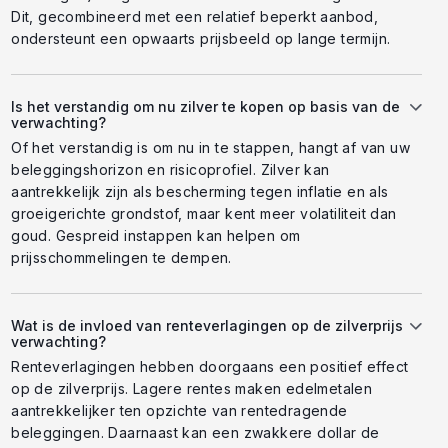
Dit, gecombineerd met een relatief beperkt aanbod,
ondersteunt een opwaarts prijsbeeld op lange termijn.
Is het verstandig om nu zilver te kopen op basis van de
verwachting?
Of het verstandig is om nu in te stappen, hangt af van uw
beleggingshorizon en risicoprofiel. Zilver kan
aantrekkelijk zijn als bescherming tegen inflatie en als
groeigerichte grondstof, maar kent meer volatiliteit dan
goud. Gespreid instappen kan helpen om
prijsschommelingen te dempen.
Wat is de invloed van renteverlagingen op de zilverprijs
verwachting?
Renteverlagingen hebben doorgaans een positief effect
op de zilverprijs. Lagere rentes maken edelmetalen
aantrekkelijker ten opzichte van rentedragende
beleggingen. Daarnaast kan een zwakkere dollar de