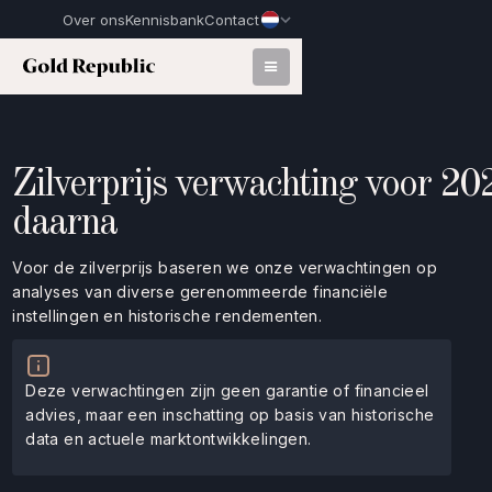
Over ons
Kennisbank
Contact
Zilverprijs verwachting voor 20
daarna
Voor de zilverprijs baseren we onze verwachtingen op
analyses van diverse gerenommeerde financiële
instellingen en historische rendementen.
Deze verwachtingen zijn geen garantie of financieel
advies, maar een inschatting op basis van historische
data en actuele marktontwikkelingen.