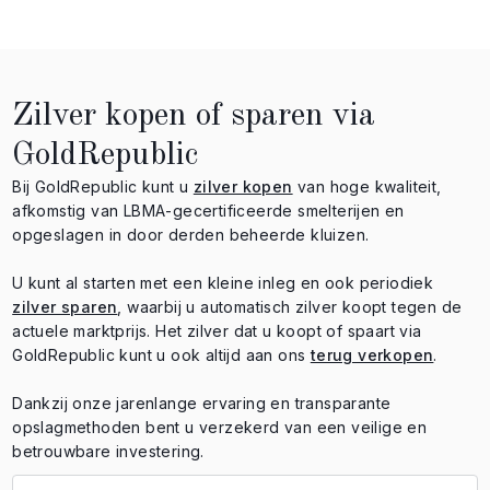
Zilver kopen of sparen via
GoldRepublic
Bij GoldRepublic kunt u
zilver kopen
van hoge kwaliteit,
afkomstig van LBMA-gecertificeerde smelterijen en
opgeslagen in door derden beheerde kluizen.
U kunt al starten met een kleine inleg en ook periodiek
zilver sparen
, waarbij u automatisch zilver koopt tegen de
actuele marktprijs. Het zilver dat u koopt of spaart via
GoldRepublic kunt u ook altijd aan ons
terug verkopen
.
Dankzij onze jarenlange ervaring en transparante
opslagmethoden bent u verzekerd van een veilige en
betrouwbare investering.