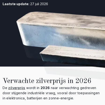
Laatste update:
27 juli 2026
Verwachte zilverprijs in 2026
De
zilverprijs
wordt in
2026
naar verwachting gedreven
door stijgende industriële vraag, vooral door toepassingen
in elektronica, batterijen en zonne-energie.