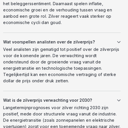
het beleggerssentiment. Daarnaast spelen inflatie,
economische groei en de verhouding tussen vraag en
aanbod een grote rol. Zilver reageert vaak sterker op
economische cycli dan goud.
Wat voorspellen analisten over de zilverprijs?
Veel analisten zijn gematigd tot positief over de zilverprijs
voor de komende jaren. De verwachting wordt
ondersteund door de groeiende vraag vanuit de
energietransitie en technologische toepassingen.
Tegelijkertijd kan een economische vertraging of sterke
dollar de prijs onder druk zetten.
Wat is de zilverprijs verwachting voor 2030?
Langetermijnprognoses voor zilver richting 2030 zijn
positief, mede door structurele vraag vanuit de industrie.
De energietransitie (zoals zonnepanelen en elektrische
voertuigen) zorgt voor een toenemende vraag naar zilver.