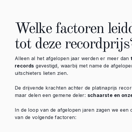
Welke factoren leid
tot deze recordprijs
Alleen al het afgelopen jaar werden er meer dan
records
gevestigd, waarbij met name de afgelope
uitschieters lieten zien.
De drijvende krachten achter de platinaprijs record
maar delen een gemene deler:
schaarste en onz
In de loop van de afgelopen jaren zagen we een 
van de volgende factoren: