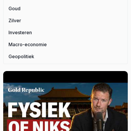
Goud
Zilver
Investeren
Macro-economie
Geopolitiek