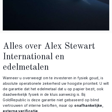
Alles over Alex Stewart
International en
edelmetalen
Wanneer u overweegt om te investeren in fysiek goud, is
absolute operationele zekerheid uw hoogste prioriteit. U wilt
de garantie dat het edelmetaal dat u op papier bezit, ook
daadwerkelijk fysiek in de kluis aanwezig is. Bij
GoldRepublic is deze garantie niet gebaseerd op blind
vertrouwen of interne beloften, maar op
onafhankelijke,
externe verificatie
.