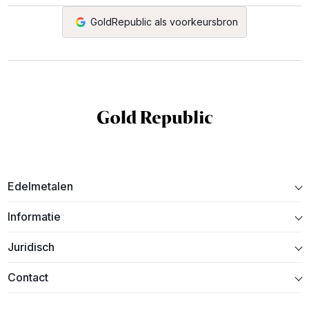
GoldRepublic als voorkeursbron
Edelmetalen
Informatie
Juridisch
Contact