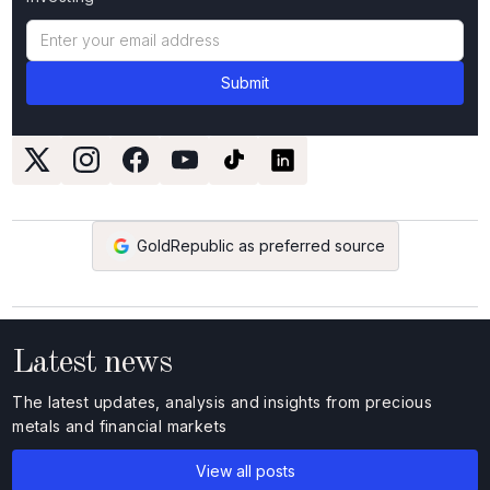
GoldRepublic as preferred source
Latest news
The latest updates, analysis and insights from precious
metals and financial markets
View all posts