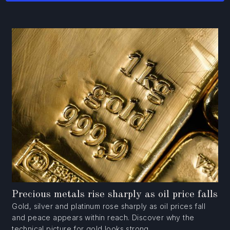
Precious metals rise sharply as oil price falls
Gold, silver and platinum rose sharply as oil prices fall
and peace appears within reach. Discover why the
technical picture for gold looks strong.