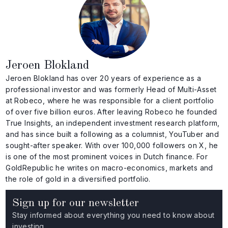
Jeroen Blokland
Jeroen Blokland has over 20 years of experience as a
professional investor and was formerly Head of Multi-Asset
at Robeco, where he was responsible for a client portfolio
of over five billion euros. After leaving Robeco he founded
True Insights, an independent investment research platform,
and has since built a following as a columnist, YouTuber and
sought-after speaker. With over 100,000 followers on X, he
is one of the most prominent voices in Dutch finance. For
GoldRepublic he writes on macro-economics, markets and
the role of gold in a diversified portfolio.
Sign up for our newsletter
Stay informed about everything you need to know about
investing