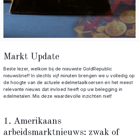
Markt Update
Beste lezer, welkom bij de nieuwste GoldRepublic
nieuwsbrief! In slechts vijf minuten brengen we u volledig op
de hoogte van de actuele edelmetaalkoersen en het meest
relevante nieuws dat invloed heeft op uw belegging in
edelmetalen. Mis deze waardevolle inzichten niet!
1. Amerikaans
arbeidsmarktnieuws: zwak of