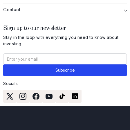
Contact
Sign up to our newsletter
Stay in the loop with everything you need to know about
investing.
Socials