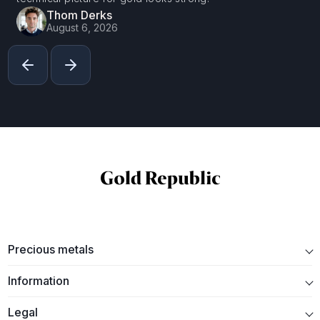
Thom Derks
August 6, 2026
Precious metals
Information
Legal