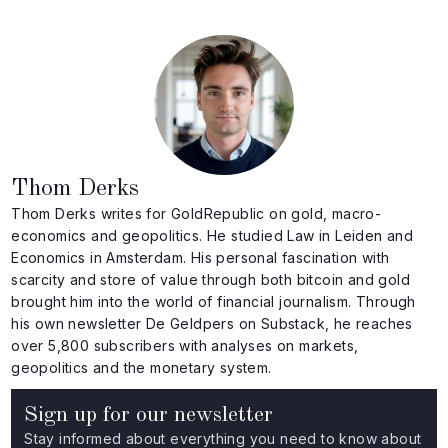
Thom Derks
Thom Derks writes for GoldRepublic on gold, macro-
economics and geopolitics. He studied Law in Leiden and
Economics in Amsterdam. His personal fascination with
scarcity and store of value through both bitcoin and gold
brought him into the world of financial journalism. Through
his own newsletter De Geldpers on Substack, he reaches
over 5,800 subscribers with analyses on markets,
geopolitics and the monetary system.
Sign up for our newsletter
Stay informed about everything you need to know about