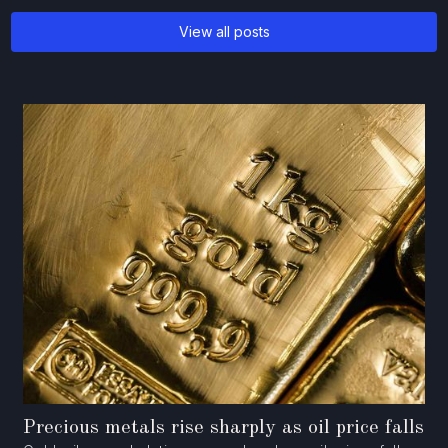
View all posts
Precious metals rise sharply as oil price falls