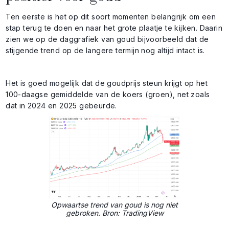
Ten eerste is het op dit soort momenten belangrijk om een
stap terug te doen en naar het grote plaatje te kijken. Daarin
zien we op de daggrafiek van goud bijvoorbeeld dat de
stijgende trend op de langere termijn nog altijd intact is.
Het is goed mogelijk dat de goudprijs steun krijgt op het
100-daagse gemiddelde van de koers (groen), net zoals
dat in 2024 en 2025 gebeurde.
Opwaartse trend van goud is nog niet
gebroken. Bron: TradingView