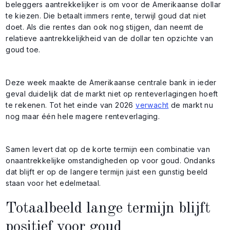
beleggers aantrekkelijker is om voor de Amerikaanse dollar
te kiezen. Die betaalt immers rente, terwijl goud dat niet
doet. Als die rentes dan ook nog stijgen, dan neemt de
relatieve aantrekkelijkheid van de dollar ten opzichte van
goud toe.
Deze week maakte de Amerikaanse centrale bank in ieder
geval duidelijk dat de markt niet op renteverlagingen hoeft
te rekenen. Tot het einde van 2026
verwacht
de markt nu
nog maar één hele magere renteverlaging.
Samen levert dat op de korte termijn een combinatie van
onaantrekkelijke omstandigheden op voor goud. Ondanks
dat blijft er op de langere termijn juist een gunstig beeld
staan voor het edelmetaal.
Totaalbeeld lange termijn blijft
positief voor goud