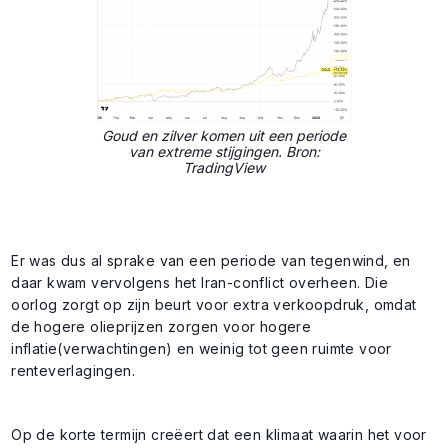
Goud en zilver komen uit een periode
van extreme stijgingen. Bron:
TradingView
Er was dus al sprake van een periode van tegenwind, en
daar kwam vervolgens het Iran-conflict overheen. Die
oorlog zorgt op zijn beurt voor extra verkoopdruk, omdat
de hogere olieprijzen zorgen voor hogere
inflatie(verwachtingen) en weinig tot geen ruimte voor
renteverlagingen.
Op de korte termijn creëert dat een klimaat waarin het voor