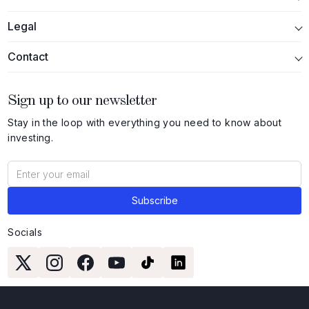
Legal
Contact
Sign up to our newsletter
Stay in the loop with everything you need to know about
investing.
Socials