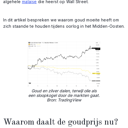
algehele
malaise
die heerst op Wall Street.
In dit artikel bespreken we waarom goud moeite heeft om
zich staande te houden tijdens oorlog in het Midden-Oosten.
Goud en zilver dalen, terwijl olie als
een sloopkogel door de markten gaat.
Bron: TradingView
Waarom daalt de goudprijs nu?