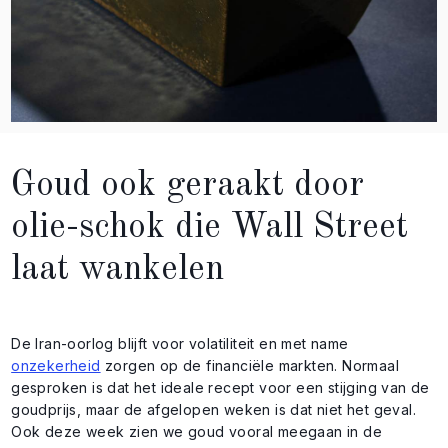
Goud ook geraakt door
olie-schok die Wall Street
laat wankelen
De Iran-oorlog blijft voor volatiliteit en met name
onzekerheid
zorgen op de financiële markten. Normaal
gesproken is dat het ideale recept voor een stijging van de
goudprijs, maar de afgelopen weken is dat niet het geval.
Ook deze week zien we goud vooral meegaan in de