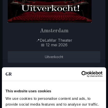
Amsterdam
📍DeLaMar Theater
📅 12 mei 2026
Uitverkocht
This website uses cookies
We use cookies to personalise content and ads, to
provide social media features and to analyse our traffic.