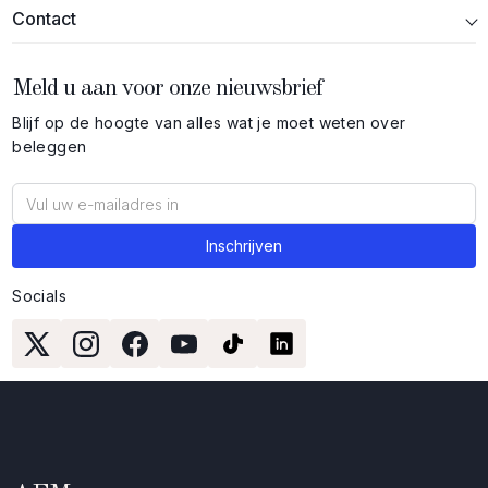
Contact
Meld u aan voor onze nieuwsbrief
Blijf op de hoogte van alles wat je moet weten over
beleggen
Socials