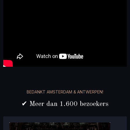
BEDANKT AMSTERDAM & ANTWERPEN!
✔ Meer dan 1.600 bezoekers