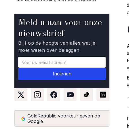
Meld u aan voor onze
nieuwsbrief
Blijf op de hoogte van alles wat je
moet weten over beleggen
GoldRepublic voorkeur geven op
Google