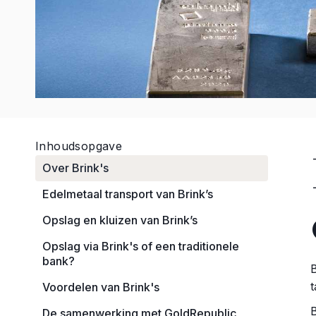
Inhoudsopgave
Over Brink's
Edelmetaal transport van Brink’s
Opslag en kluizen van Brink’s
Opslag via Brink's of een traditionele
bank?
t
Voordelen van Brink's
De samenwerking met GoldRepublic