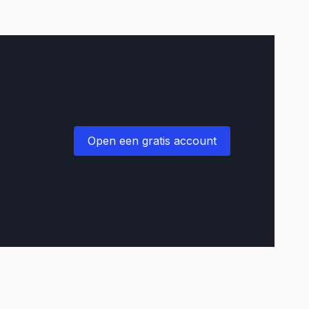
Open een gratis account