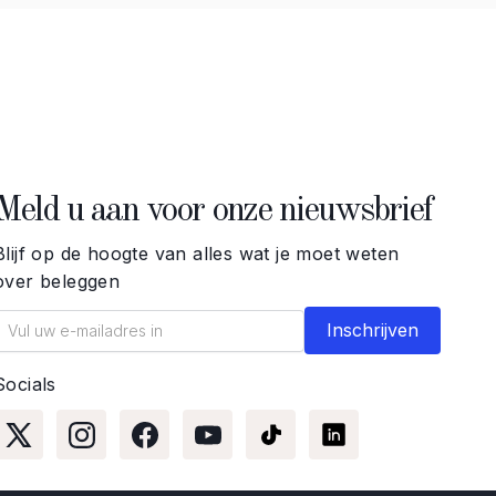
Meld u aan voor onze nieuwsbrief
Blijf op de hoogte van alles wat je moet weten
over beleggen
Socials