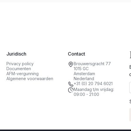
Juridisch
Contact
Privacy policy
Brouwersgracht 77
Documenten
1015 GC
AFM-vergunning
Amsterdam
Algemene voorwaarden
Nederland
+31 (0) 20 794 6021
Maandag t/m vrijdag:
09:00 - 21:00