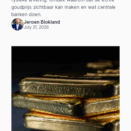
goudprijs zichtbaar kan maken en wat centrale
banken doen.
Jeroen Blokland
July 31, 2026