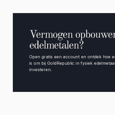
Vermogen opbouwen 
edelmetalen?
Open gratis een account en ontdek hoe e
is om bij GoldRepublic in fysiek edelmetaa
investeren.