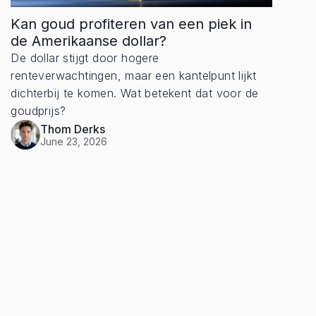
Kan goud profiteren van een piek in
de Amerikaanse dollar?
De dollar stijgt door hogere
renteverwachtingen, maar een kantelpunt lijkt
dichterbij te komen. Wat betekent dat voor de
goudprijs?
Thom Derks
June 23, 2026