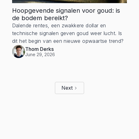
Hoopgevende signalen voor goud: is
de bodem bereikt?
Dalende rentes, een zwakkere dollar en
technische signalen geven goud weer lucht. Is
dit het begin van een nieuwe opwaartse trend?
Thom Derks
June 29, 2026
Next