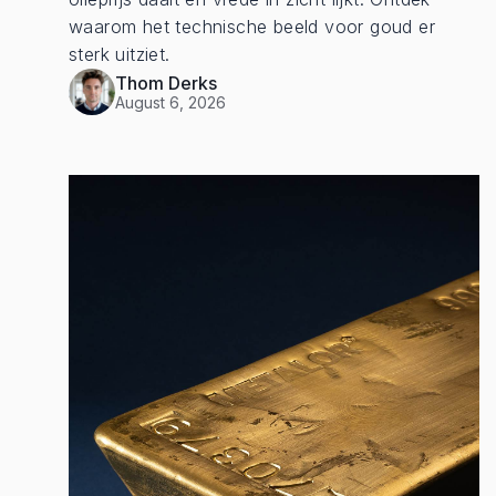
waarom het technische beeld voor goud er
sterk uitziet.
Thom Derks
August 6, 2026