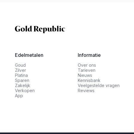
Edelmetalen
Informatie
Goud
Over ons
Zilver
Tarieven
Platina
Nieuws
Sparen
Kennisbank
Zakelijk
Veelgestelde vragen
Verkopen
Reviews
App