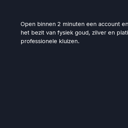
Open binnen 2 minuten een account en 
het bezit van fysiek goud, zilver en plat
professionele kluizen.