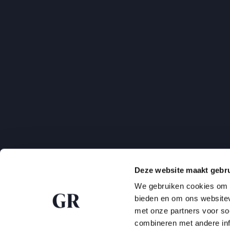
Deze website maakt gebru
We gebruiken cookies om c
bieden en om ons websitev
met onze partners voor so
combineren met andere inf