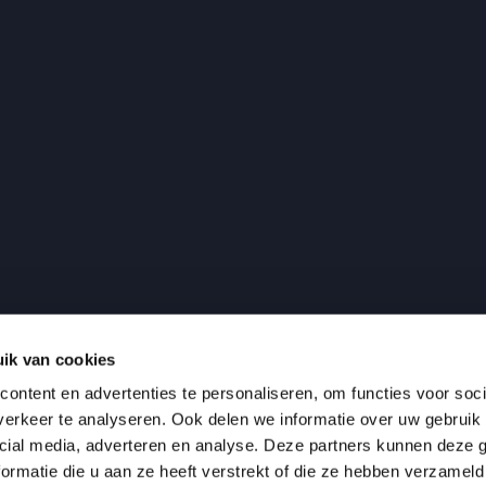
ik van cookies
ontent en advertenties te personaliseren, om functies voor soci
erkeer te analyseren. Ook delen we informatie over uw gebruik 
cial media, adverteren en analyse. Deze partners kunnen deze
ormatie die u aan ze heeft verstrekt of die ze hebben verzameld