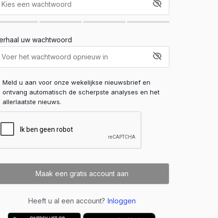
erhaal uw wachtwoord
Meld u aan voor onze wekelijkse nieuwsbrief en
ontvang automatisch de scherpste analyses en het
allerlaatste nieuws.
Heeft u al een account?
Inloggen