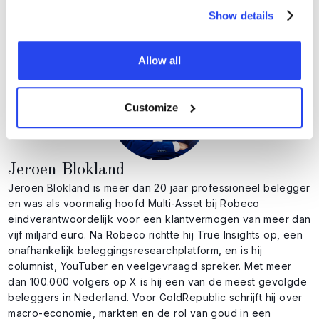
Show details
Allow all
Customize
Jeroen Blokland
Jeroen Blokland is meer dan 20 jaar professioneel belegger
en was als voormalig hoofd Multi-Asset bij Robeco
eindverantwoordelijk voor een klantvermogen van meer dan
vijf miljard euro. Na Robeco richtte hij True Insights op, een
onafhankelijk beleggingsresearchplatform, en is hij
columnist, YouTuber en veelgevraagd spreker. Met meer
dan 100.000 volgers op X is hij een van de meest gevolgde
beleggers in Nederland. Voor GoldRepublic schrijft hij over
macro-economie, markten en de rol van goud in een