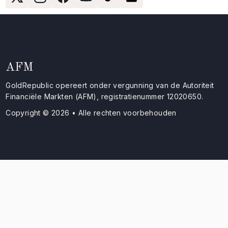
AFM
GoldRepublic opereert onder vergunning van de Autoriteit
Financiële Markten (AFM), registratienummer 12020650.
Copyright © 2026 • Alle rechten voorbehouden