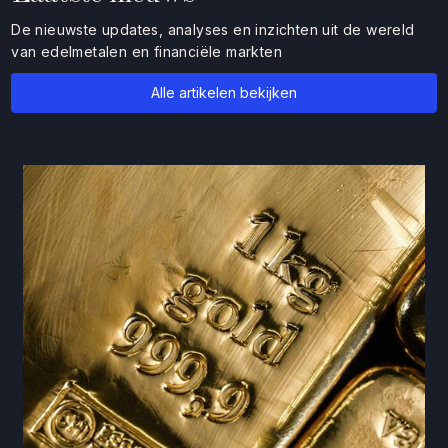
De nieuwste updates, analyses en inzichten uit de wereld
van edelmetalen en financiële markten
Alle artikelen bekijken