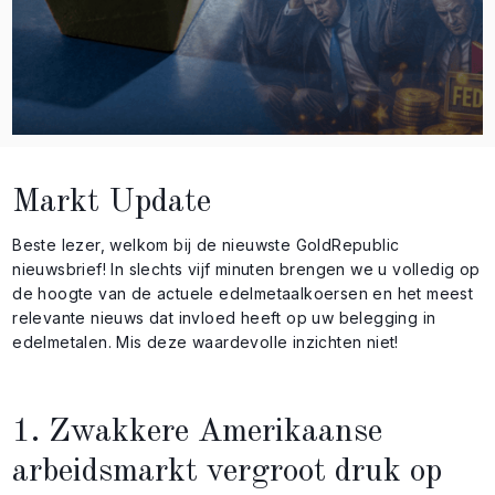
Markt Update
Beste lezer, welkom bij de nieuwste GoldRepublic
nieuwsbrief! In slechts vijf minuten brengen we u volledig op
de hoogte van de actuele edelmetaalkoersen en het meest
relevante nieuws dat invloed heeft op uw belegging in
edelmetalen. Mis deze waardevolle inzichten niet!
1. Zwakkere Amerikaanse
arbeidsmarkt vergroot druk op