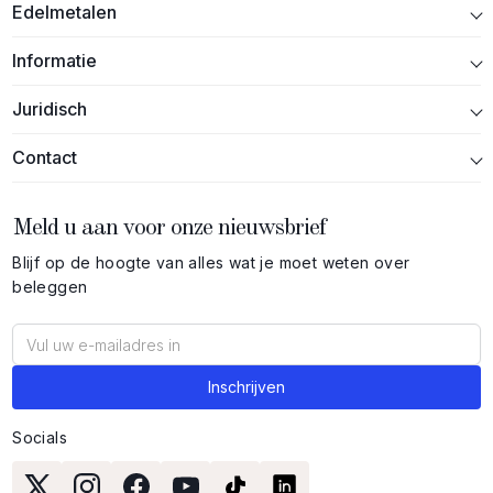
Edelmetalen
Informatie
Juridisch
Contact
Meld u aan voor onze nieuwsbrief
Blijf op de hoogte van alles wat je moet weten over
beleggen
Socials