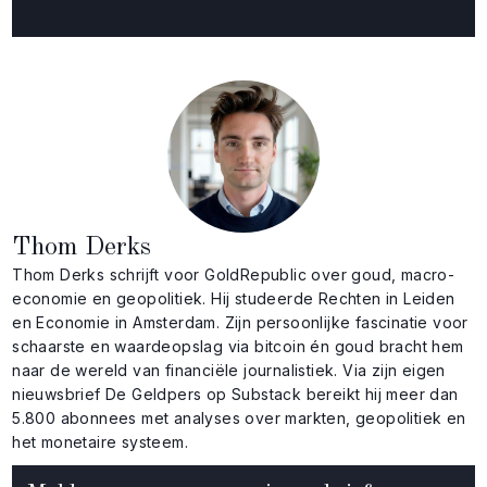
Thom Derks
Thom Derks schrijft voor GoldRepublic over goud, macro-
economie en geopolitiek. Hij studeerde Rechten in Leiden
en Economie in Amsterdam. Zijn persoonlijke fascinatie voor
schaarste en waardeopslag via bitcoin én goud bracht hem
naar de wereld van financiële journalistiek. Via zijn eigen
nieuwsbrief De Geldpers op Substack bereikt hij meer dan
5.800 abonnees met analyses over markten, geopolitiek en
het monetaire systeem.