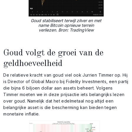
Goud stabiliseert terwijl zilver en met
name Bitcoin opnieuw terrein
verliezen. Bron: TradingView
Goud volgt de groei van de
geldhoeveelheid
De relatieve kracht van goud viel ook Jurrien Timmer op. Hij
is Director of Global Macro bij Fidelity Investments, een partij
die bijna 6 biljoen dollar aan assets beheert. Volgens
Timmer moeten we in deze prijsactie iets belangrijks lezen
over goud. Namelijk dat het edelmetaal nog altijd een
belangrijke asset is die bescherming kan bieden tegen
monetaire inflatie.