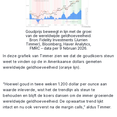
Goudprijs beweegt in lijn met de groei
van de wereldwijde geldhoeveelheid.
Bron: Fidelity Investments (Jurrien
Timmer), Bloomberg, Haver Analytics,
FMRC – data per 9 februari 2026.
In deze grafiek van Timmer zien we dat de goudkoers steun
weet te vinden op de in Amerikaanse dollars gemeten
wereldwijde geldhoeveelheid (oranje lijn).
“Hoewel goud in twee weken 1.200 dollar per ounce aan
waarde inleverde, wist het de trendlijn als steun te
behouden en blijft de koers dansen om de immer groeiende
wereldwijde geldhoeveelheid. De opwaartse trend lijkt
intact en nu ook ververst na de margin calls,” aldus Timmer.