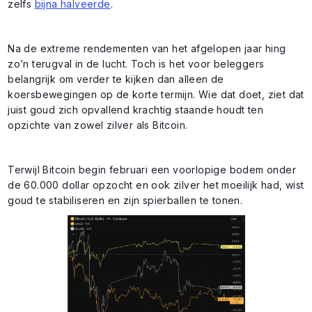
zelfs
bijna halveerde
.
Na de extreme rendementen van het afgelopen jaar hing
zo’n terugval in de lucht. Toch is het voor beleggers
belangrijk om verder te kijken dan alleen de
koersbewegingen op de korte termijn. Wie dat doet, ziet dat
juist goud zich opvallend krachtig staande houdt ten
opzichte van zowel zilver als Bitcoin.
Terwijl Bitcoin begin februari een voorlopige bodem onder
de 60.000 dollar opzocht en ook zilver het moeilijk had, wist
goud te stabiliseren en zijn spierballen te tonen.