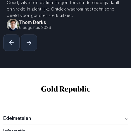
Goud, zilver en platina stegen fors nu de olieprijs daalt
en vrede in zicht lijkt. Ontdek waarom het technische
beeld voor goud er sterk uitziet.
Thom Derks
6 augustus 2026
Edelmetalen