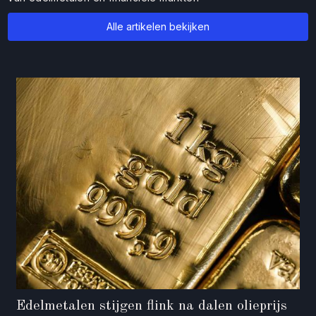
Alle artikelen bekijken
Edelmetalen stijgen flink na dalen olieprijs