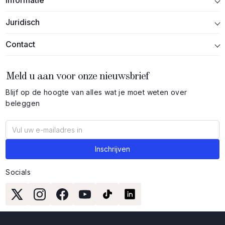
Informatie
Juridisch
Contact
Meld u aan voor onze nieuwsbrief
Blijf op de hoogte van alles wat je moet weten over
beleggen
Socials