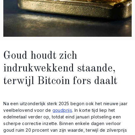
Goud houdt zich
indrukwekkend staande,
terwijl Bitcoin fors daalt
Na een uitzonderlijk sterk 2025 begon ook het nieuwe jaar
veelbelovend voor de
goudprijs
. In korte tijd liep het
edelmetaal verder op, totdat eind januari plotseling een
scherpe correctie inzette. Binnen enkele dagen verloor
goud ruim 20 procent van zijn waarde, terwijl de zilverprijs