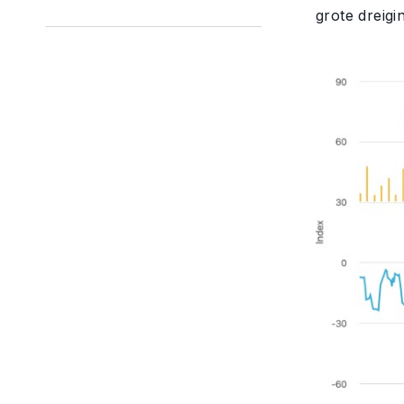
grote dreig