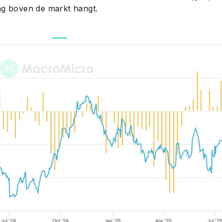
ing boven de markt hangt.