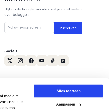
Blijf op de hoogte van alles wat je moet weten
over beleggen.
Socials
Alles toestaan
al media te
van onze site
Aanpassen
 gegevens