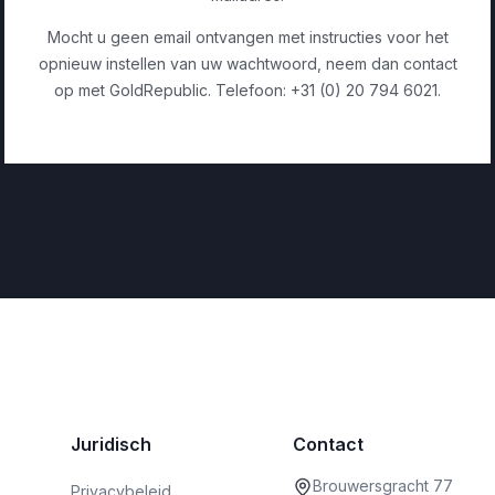
Mocht u geen email ontvangen met instructies voor het
opnieuw instellen van uw wachtwoord, neem dan contact
op met GoldRepublic. Telefoon: +31 (0) 20 794 6021.
Juridisch
Contact
Brouwersgracht 77
Privacybeleid