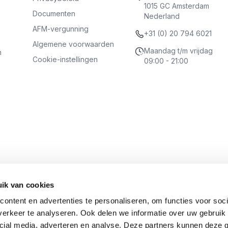
1015 GC Amsterdam
Documenten
Nederland
AFM-vergunning
+31 (0) 20 794 6021
Algemene voorwaarden
Maandag t/m vrijdag
n
Cookie-instellingen
09:00 - 21:00
ik van cookies
ontent en advertenties te personaliseren, om functies voor soci
erkeer te analyseren. Ook delen we informatie over uw gebruik 
cial media, adverteren en analyse. Deze partners kunnen deze