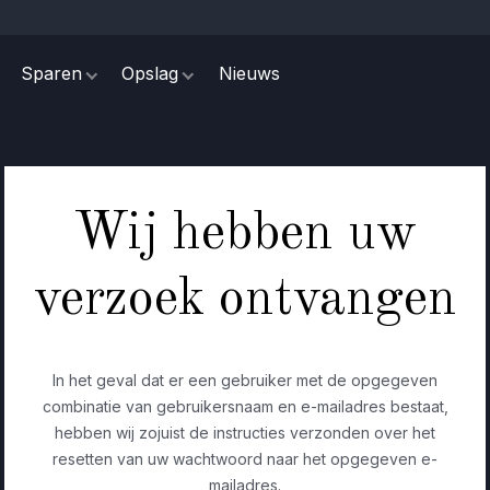
Sparen
Opslag
Nieuws
Wij hebben uw
verzoek ontvangen
In het geval dat er een gebruiker met de opgegeven
combinatie van gebruikersnaam en e-mailadres bestaat,
hebben wij zojuist de instructies verzonden over het
resetten van uw wachtwoord naar het opgegeven e-
mailadres.