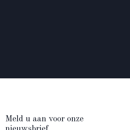
Meld u aan voor onze
nieuwsbrief