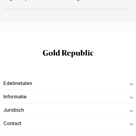
Edelmetalen
Informatie
Juridisch
Contact