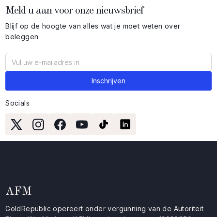
Meld u aan voor onze nieuwsbrief
Blijf op de hoogte van alles wat je moet weten over
beleggen
Socials
AFM
GoldRepublic opereert onder vergunning van de Autoriteit