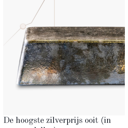
De hoogste zilverprijs ooit (in