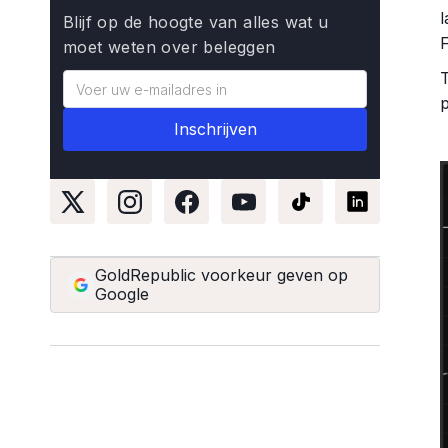
Blijf op de hoogte van alles wat u
moet weten over beleggen
p
GoldRepublic voorkeur geven op
Google