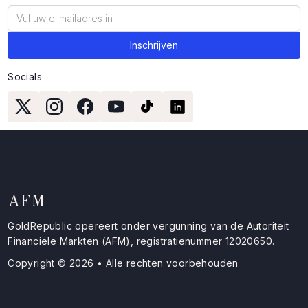
Socials
AFM
GoldRepublic opereert onder vergunning van de Autoriteit
Financiële Markten (AFM), registratienummer 12020650.
Copyright © 2026 • Alle rechten voorbehouden