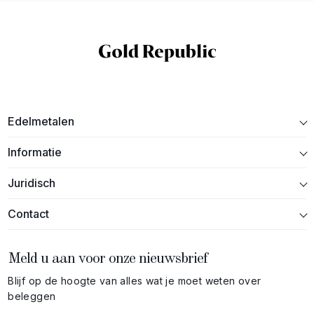
Edelmetalen
Informatie
Juridisch
Contact
Meld u aan voor onze nieuwsbrief
Blijf op de hoogte van alles wat je moet weten over
beleggen