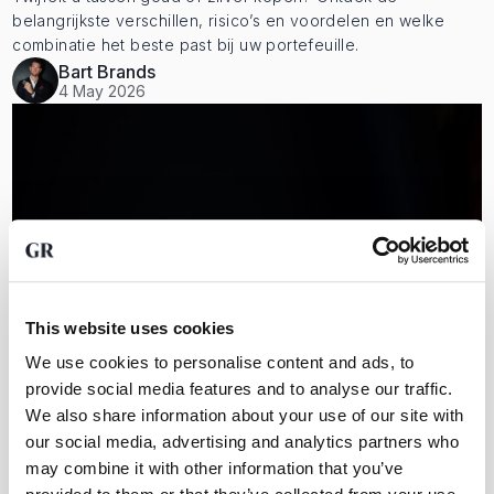
belangrijkste verschillen, risico’s en voordelen en welke
combinatie het beste past bij uw portefeuille.
Bart Brands
4 May 2026
This website uses cookies
We use cookies to personalise content and ads, to
provide social media features and to analyse our traffic.
We also share information about your use of our site with
our social media, advertising and analytics partners who
Investeren in goud: welke manieren zijn er?
may combine it with other information that you’ve
Goud biedt verschillende beleggingsmogelijkheden, van