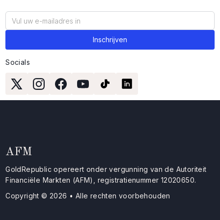
Socials
AFM
GoldRepublic opereert onder vergunning van de Autoriteit
Financiële Markten (AFM), registratienummer 12020650.
Copyright © 2026 • Alle rechten voorbehouden