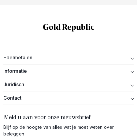
Edelmetalen
Informatie
Juridisch
Contact
Meld u aan voor onze nieuwsbrief
Blijf op de hoogte van alles wat je moet weten over
beleggen