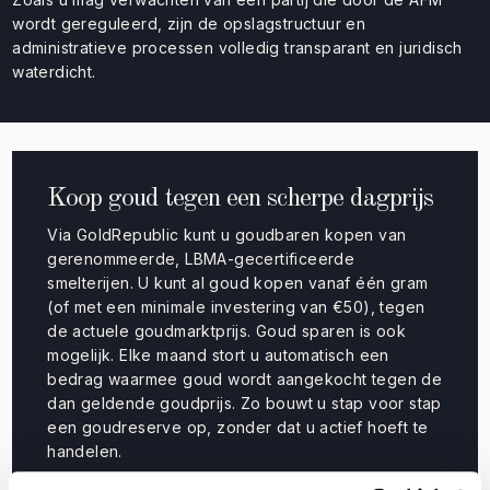
wordt gereguleerd, zijn de opslagstructuur en
administratieve processen volledig transparant en juridisch
waterdicht.
Koop goud tegen een scherpe dagprijs
Via GoldRepublic kunt u goudbaren kopen van
gerenommeerde, LBMA-gecertificeerde
smelterijen. U kunt al goud kopen vanaf één gram
(of met een minimale investering van €50), tegen
de actuele goudmarktprijs. Goud sparen is ook
mogelijk. Elke maand stort u automatisch een
bedrag waarmee goud wordt aangekocht tegen de
dan geldende goudprijs. Zo bouwt u stap voor stap
een goudreserve op, zonder dat u actief hoeft te
handelen.