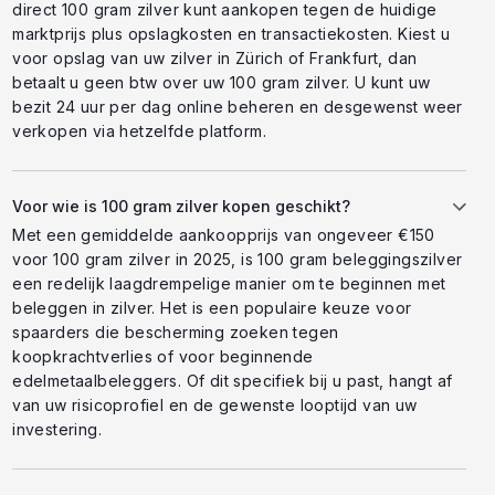
direct 100 gram zilver kunt aankopen tegen de huidige
marktprijs plus opslagkosten en transactiekosten. Kiest u
voor opslag van uw zilver in Zürich of Frankfurt, dan
betaalt u geen btw over uw 100 gram zilver. U kunt uw
bezit 24 uur per dag online beheren en desgewenst weer
verkopen via hetzelfde platform.
Voor wie is 100 gram zilver kopen geschikt?
Met een gemiddelde aankoopprijs van ongeveer €150
voor 100 gram zilver in 2025, is 100 gram beleggingszilver
een redelijk laagdrempelige manier om te beginnen met
beleggen in zilver. Het is een populaire keuze voor
spaarders die bescherming zoeken tegen
koopkrachtverlies of voor beginnende
edelmetaalbeleggers. Of dit specifiek bij u past, hangt af
van uw risicoprofiel en de gewenste looptijd van uw
investering.