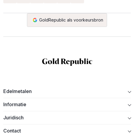
GoldRepublic als voorkeursbron
Edelmetalen
Informatie
Juridisch
Contact