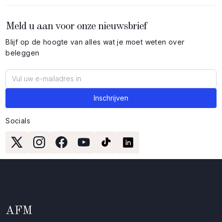
Meld u aan voor onze nieuwsbrief
Blijf op de hoogte van alles wat je moet weten over
beleggen
Socials
AFM