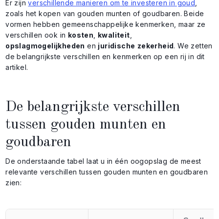
Er zijn
verschillende manieren om te investeren in goud
,
zoals het kopen van gouden munten of goudbaren. Beide
vormen hebben gemeenschappelijke kenmerken, maar ze
verschillen ook in
kosten
,
kwaliteit
,
opslagmogelijkheden
en
juridische
zekerheid
. We zetten
de belangrijkste verschillen en kenmerken op een rij in dit
artikel.
De belangrijkste verschillen
tussen gouden munten en
goudbaren
De onderstaande tabel laat u in één oogopslag de meest
relevante verschillen tussen gouden munten en goudbaren
zien: