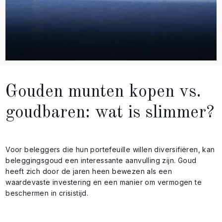
Gouden munten kopen vs.
goudbaren: wat is slimmer?
Voor beleggers die hun portefeuille willen diversifiëren, kan
beleggingsgoud een interessante aanvulling zijn. Goud
heeft zich door de jaren heen bewezen als een
waardevaste investering en een manier om vermogen te
beschermen in crisistijd.