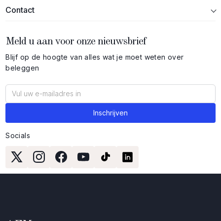
Contact
Meld u aan voor onze nieuwsbrief
Blijf op de hoogte van alles wat je moet weten over
beleggen
Socials