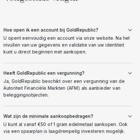
Hoe open ik een account bij GoldRepublic?
U opent eenvoudig een account via onze website. Na het
invullen van uw gegevens en validatie van uw identiteit
kunt u direct beginnen met aankopen.
Heeft GoldRepublic een vergunning?
Ja, GoldRepublic beschikt over een vergunning van de
Autoriteit Financiële Markten (AFM) als aanbieder van
beleggingsobjecten.
Wat zijn de minimale aankoopbedragen?
U kunt al vanaf €50 of 1 gram edelmetaal aankopen. Ook
via een spaarplan is laagdrempelig investeren mogelijk.