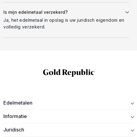
Is mijn edelmetaal verzekerd?
Ja, het edelmetaal in opslag is uw juridisch eigendom en
volledig verzekerd.
Edelmetalen
Informatie
Juridisch