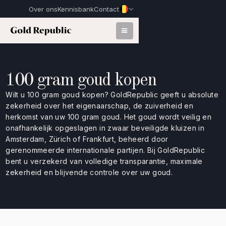
Over ons
Kennisbank
Contact
100 gram goud kopen
Wilt u 100 gram goud kopen? GoldRepublic geeft u absolute
zekerheid over het eigenaarschap, de zuiverheid en
herkomst van uw 100 gram goud. Het goud wordt veilig en
onafhankelijk opgeslagen in zwaar beveiligde kluizen in
Amsterdam, Zürich of Frankfurt, beheerd door
gerenommeerde internationale partijen. Bij GoldRepublic
bent u verzekerd van volledige transparantie, maximale
zekerheid en blijvende controle over uw goud.