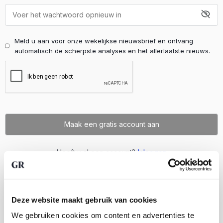
Meld u aan voor onze wekelijkse nieuwsbrief en ontvang
automatisch de scherpste analyses en het allerlaatste nieuws.
Heeft u al een account?
Inloggen
Deze website maakt gebruik van cookies
We gebruiken cookies om content en advertenties te