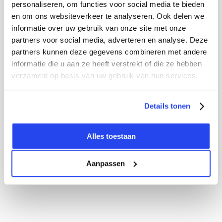
personaliseren, om functies voor social media te bieden
en om ons websiteverkeer te analyseren. Ook delen we
informatie over uw gebruik van onze site met onze
partners voor social media, adverteren en analyse. Deze
partners kunnen deze gegevens combineren met andere
informatie die u aan ze heeft verstrekt of die ze hebben
verzameld op basis van uw gebruik van hun services.
Details tonen
Alles toestaan
Aanpassen