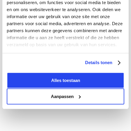
personaliseren, om functies voor social media te bieden
en om ons websiteverkeer te analyseren. Ook delen we
informatie over uw gebruik van onze site met onze
partners voor social media, adverteren en analyse. Deze
partners kunnen deze gegevens combineren met andere
informatie die u aan ze heeft verstrekt of die ze hebben
verzameld op basis van uw gebruik van hun services.
Details tonen
Alles toestaan
Aanpassen