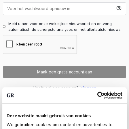
Meld u aan voor onze wekelijkse nieuwsbrief en ontvang
automatisch de scherpste analyses en het allerlaatste nieuws.
Heeft u al een account?
Inloggen
Deze website maakt gebruik van cookies
We gebruiken cookies om content en advertenties te