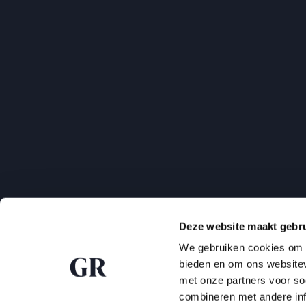
Deze website maakt gebru
We gebruiken cookies om c
bieden en om ons websitev
met onze partners voor so
combineren met andere inf