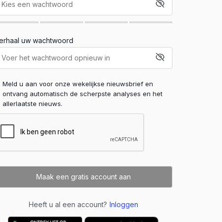
erhaal uw wachtwoord
Meld u aan voor onze wekelijkse nieuwsbrief en
ontvang automatisch de scherpste analyses en het
allerlaatste nieuws.
Heeft u al een account?
Inloggen