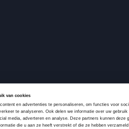
ik van cookies
ontent en advertenties te personaliseren, om functies voor soci
erkeer te analyseren. Ook delen we informatie over uw gebruik 
cial media, adverteren en analyse. Deze partners kunnen deze
ormatie die u aan ze heeft verstrekt of die ze hebben verzameld