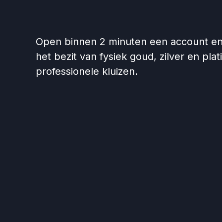
Open binnen 2 minuten een account en 
het bezit van fysiek goud, zilver en plat
professionele kluizen.