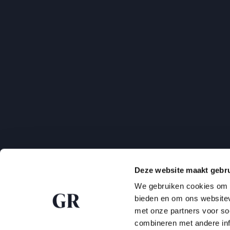
Deze website maakt gebru
We gebruiken cookies om c
bieden en om ons websitev
met onze partners voor so
combineren met andere inf