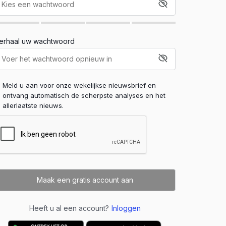
erhaal uw wachtwoord
Meld u aan voor onze wekelijkse nieuwsbrief en
ontvang automatisch de scherpste analyses en het
allerlaatste nieuws.
Heeft u al een account?
Inloggen