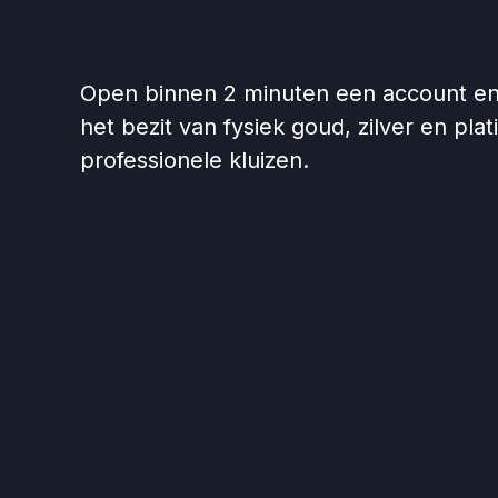
Open binnen 2 minuten een account en 
het bezit van fysiek goud, zilver en plat
professionele kluizen.