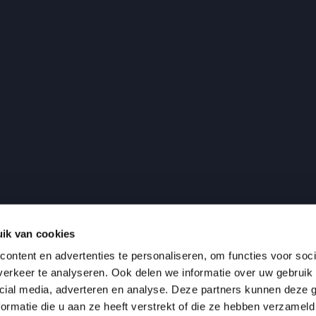
ik van cookies
ontent en advertenties te personaliseren, om functies voor soci
erkeer te analyseren. Ook delen we informatie over uw gebruik 
cial media, adverteren en analyse. Deze partners kunnen deze
ormatie die u aan ze heeft verstrekt of die ze hebben verzameld